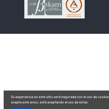
Su experiencia en este sitio será mejorada con el uso de cookies
acepta este aviso, está aceptando el uso de éstas.