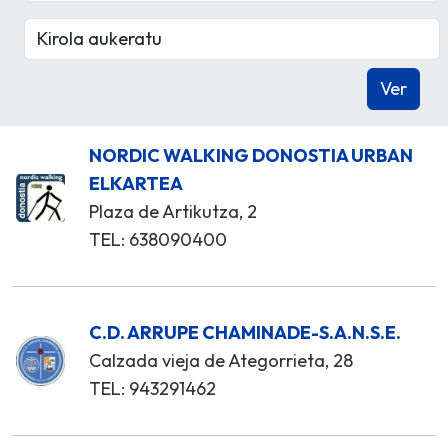
NORDIC WALKING DONOSTIA URBAN
ELKARTEA
Plaza de Artikutza, 2
TEL: 638090400
C.D. ARRUPE CHAMINADE-S.A.N.S.E.
Calzada vieja de Ategorrieta, 28
TEL: 943291462