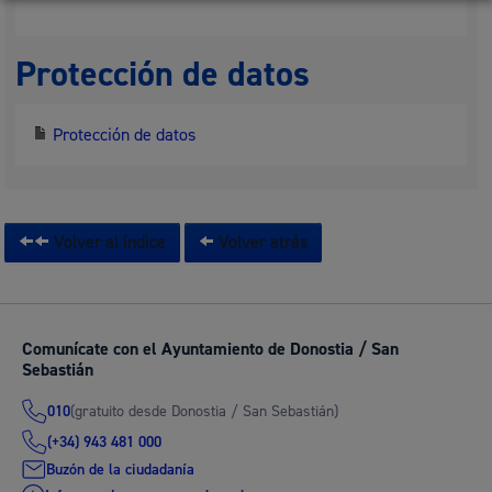
Protección de datos
Protección de datos
Volver al índice
Volver atrás
Comunícate con el Ayuntamiento de Donostia / San
Sebastián
(gratuito desde Donostia / San Sebastián)
010
(+34) 943 481 000
Buzón de la ciudadanía