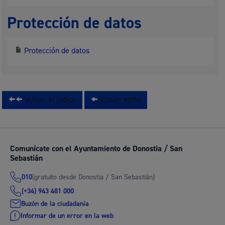
Protección de datos
Protección de datos
Volver al índice
Volver atrás
Comunícate con el Ayuntamiento de Donostia / San
Sebastián
(gratuito desde Donostia / San Sebastián)
010
(+34) 943 481 000
Buzón de la ciudadanía
Informar de un error en la web