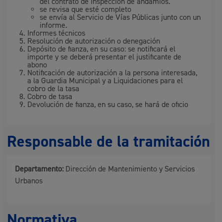
del contrato de inspección de andamios.
se revisa que esté completo
se envía al Servicio de Vías Públicas junto con un
informe.
Informes técnicos
Resolución de autorización o denegación
Depósito de fianza, en su caso: se notificará el
importe y se deberá presentar el justificante de
abono
Notificación de autorización a la persona interesada,
a la Guardia Municipal y a Liquidaciones para el
cobro de la tasa
Cobro de tasa
Devolución de fianza, en su caso, se hará de oficio
Responsable de la tramitación
Departamento:
Dirección de Mantenimiento y Servicios
Urbanos
Normativa