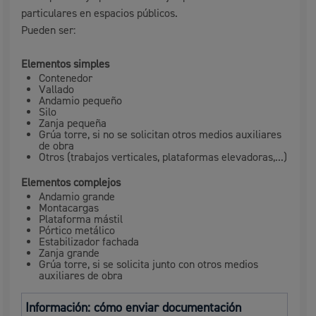
particulares en espacios públicos.
Pueden ser:
Elementos simples
Contenedor
Vallado
Andamio pequeño
Silo
Zanja pequeña
Grúa torre, si no se solicitan otros medios auxiliares
de obra
Otros (trabajos verticales, plataformas elevadoras,...)
Elementos complejos
Andamio grande
Montacargas
Plataforma mástil
Pórtico metálico
Estabilizador fachada
Zanja grande
Grúa torre, si se solicita junto con otros medios
auxiliares de obra
Información: cómo enviar documentación