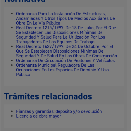
Ordenanza Para La Instalación De Estructuras,
Andamiadas Y Otros Tipos De Medios Auxiliares De
Obra En La Vía Pública
Real Decreto 1215/1997, De 18 De Julio, Por El Que
Se Establecen Las Disposiciones Mínimas De
Seguridad Y Salud Para La Utilización Por Los
Trabajadores De Los Equipos De Trabajo
Real Decreto 1627/1997, De 24 De Octubre, Por El
Que Se Establecen Disposiciones Mínimas De
Seguridad Y De Salud En Las Obras De Construcción
Ordenanza De Circulación De Peatones Y Vehículos
Ordenanza Municipal Reguladora De Las
Ocupaciones En Los Espacios De Dominio Y Uso
Público
Trámites relacionados
Fianzas y garantías: depósito y/o devolución
Licencia de obra mayor