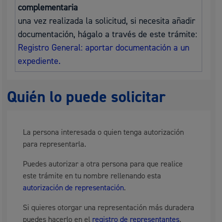
complementaria
una vez realizada la solicitud, si necesita añadir
documentación, hágalo a través de este trámite:
Registro General: aportar documentación a un
expediente.
Quién lo puede solicitar
La persona interesada o quien tenga autorización
para representarla.
Puedes autorizar a otra persona para que realice
este trámite en tu nombre rellenando esta
autorización de representación
.
Si quieres otorgar una representación más duradera
puedes hacerlo en el
registro de representantes
.