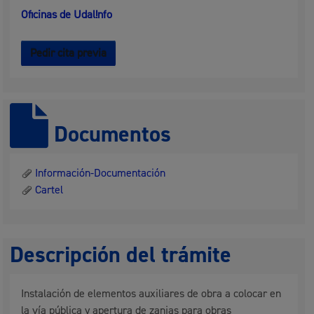
Oficinas de Udal!nfo
Pedir cita previa
Documentos
Información-Documentación
Cartel
Descripción del trámite
Instalación de elementos auxiliares de obra a colocar en
la vía pública y apertura de zanjas para obras