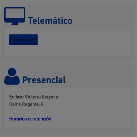
Telemático
Comenzar
Presencial
Edificio Victoria Eugenia
Reina Regente, 8
Horarios de atención