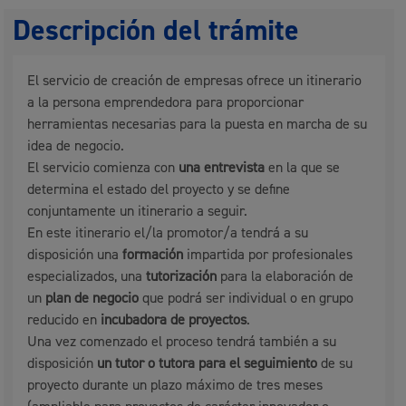
Descripción del trámite
El servicio de creación de empresas ofrece un itinerario
a la persona emprendedora para proporcionar
herramientas necesarias para la puesta en marcha de su
idea de negocio.
El servicio comienza con
una entrevista
en la que se
determina el estado del proyecto y se define
conjuntamente un itinerario a seguir.
En este itinerario el/la promotor/a tendrá a su
disposición una
formación
impartida por profesionales
especializados, una
tutorización
para la elaboración de
un
plan de negocio
que podrá ser individual o en grupo
reducido en
incubadora de proyectos
.
Una vez comenzado el proceso tendrá también a su
disposición
un tutor o tutora para el seguimiento
de su
proyecto durante un plazo máximo de tres meses