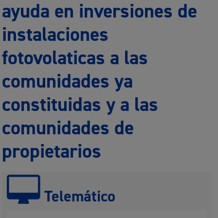
ayuda en inversiones de
instalaciones
fotovolaticas a las
comunidades ya
constituidas y a las
comunidades de
propietarios
Telemático