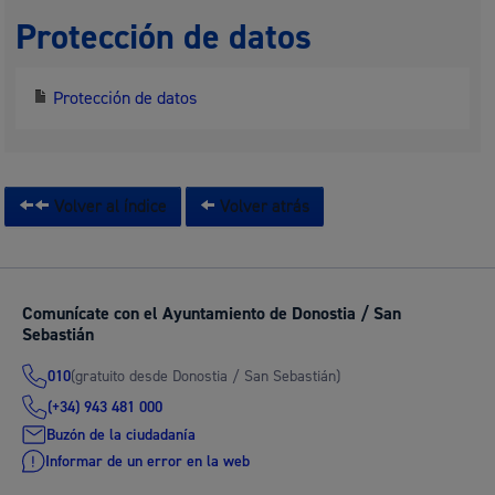
Protección de datos
Protección de datos
Volver al índice
Volver atrás
Comunícate con el Ayuntamiento de Donostia / San
Sebastián
(gratuito desde Donostia / San Sebastián)
010
(+34) 943 481 000
Buzón de la ciudadanía
Informar de un error en la web