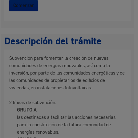
Comenzar
Descripción del trámite
Subvención para fomentar la creación de nuevas
comunidades de energías renovables, así como la
inversión, por parte de las comunidades energéticas y de
las comunidades de propietarios de edificios de
viviendas, en instalaciones fotovoltaicas.
2 líneas de subvención:
GRUPO A
las destinadas a facilitar las acciones necesarias
para la constitución de la futura comunidad de
energías renovables.