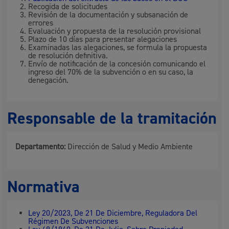
Recogida de solicitudes
Revisión de la documentación y subsanación de
errores
Evaluación y propuesta de la resolución provisional
Plazo de 10 días para presentar alegaciones
Examinadas las alegaciones, se formula la propuesta
de resolución definitiva.
Envío de notificación de la concesión comunicando el
ingreso del 70% de la subvención o en su caso, la
denegación.
Responsable de la tramitación
Departamento:
Dirección de Salud y Medio Ambiente
Normativa
Ley 20/2023, De 21 De Diciembre, Reguladora Del
Régimen De Subvenciones