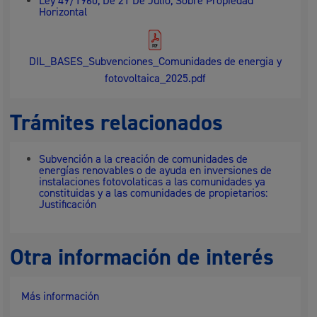
Ley 49/1960, De 21 De Julio, Sobre Propiedad
Horizontal
DIL_BASES_Subvenciones_Comunidades de energia y
fotovoltaica_2025.pdf
Trámites relacionados
Subvención a la creación de comunidades de
energías renovables o de ayuda en inversiones de
instalaciones fotovolaticas a las comunidades ya
constituidas y a las comunidades de propietarios:
Justificación
Otra información de interés
Más información