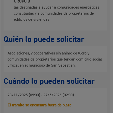
GRUPO B
las destinadas a ayudar a comunidades energéticas
constituidas y a comunidades de propietarios de
edificios de viviendas
Quién lo puede solicitar
Asociaciones, y cooperativas sin ánimo de lucro y
comunidades de propietarios que tengan domicilio social
y fiscal en el municipio de San Sebastián.
Cuándo lo pueden solicitar
28/11/2025 (09:00) - 27/5/2026 (02:00)
El trámite se encuentra fuera de plazo.