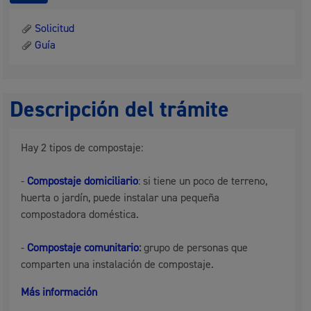
Solicitud
Guía
Descripción del trámite
Hay 2 tipos de compostaje:
-
Compostaje domiciliario
: si tiene un poco de terreno,
huerta o jardín, puede instalar una pequeña
compostadora doméstica.
-
Compostaje comunitario
:
grupo de personas que
comparten una instalación de compostaje.
Más información