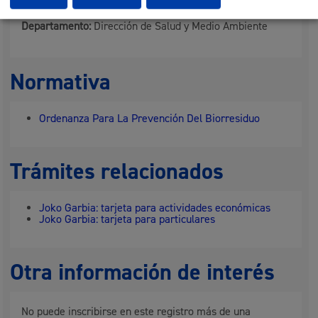
Departamento:
Dirección de Salud y Medio Ambiente
Normativa
Ordenanza Para La Prevención Del Biorresiduo
Trámites relacionados
Joko Garbia: tarjeta para actividades económicas
Joko Garbia: tarjeta para particulares
Otra información de interés
No puede inscribirse en este registro más de una