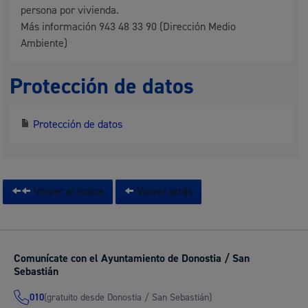
persona por vivienda.
Más información 943 48 33 90 (Dirección Medio
Ambiente)
Protección de datos
Protección de datos
Volver al índice
Volver atrás
Comunícate con el Ayuntamiento de Donostia / San
Sebastián
(gratuito desde Donostia / San Sebastián)
010