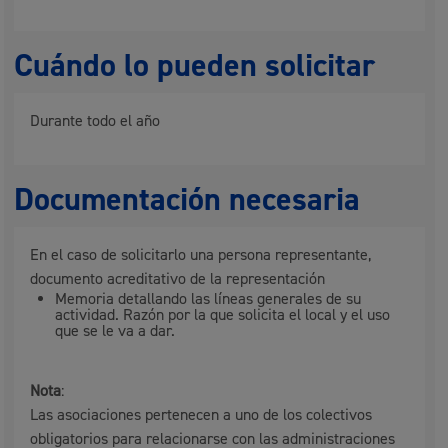
Cuándo lo pueden solicitar
Durante todo el año
Documentación necesaria
En el caso de solicitarlo una persona representante,
documento acreditativo de la representación
Memoria detallando las líneas generales de su
actividad. Razón por la que solicita el local y el uso
que se le va a dar.
Nota
:
Las asociaciones pertenecen a uno de los colectivos
obligatorios para relacionarse con las administraciones