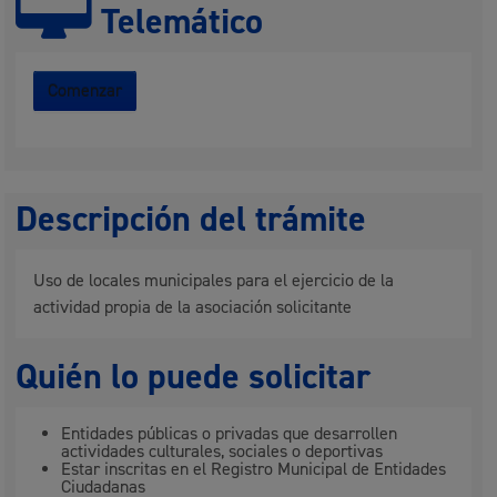
Telemático
Comenzar
Descripción del trámite
Uso de locales municipales para el ejercicio de la
actividad propia de la asociación solicitante
Quién lo puede solicitar
Entidades públicas o privadas que desarrollen
actividades culturales, sociales o deportivas
Estar inscritas en el Registro Municipal de Entidades
Ciudadanas