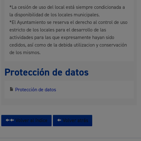
*La cesión de uso del local está siempre condicionada a
la disponibilidad de los locales municipales.
*El Ayuntamiento se reserva el derecho al control de uso
estricto de los locales para el desarrollo de las
actividades para las que expresamente hayan sido
cedidos, así como de la debida utilizacion y conservación
de los mismos.
Protección de datos
Protección de datos
Volver al índice
Volver atrás