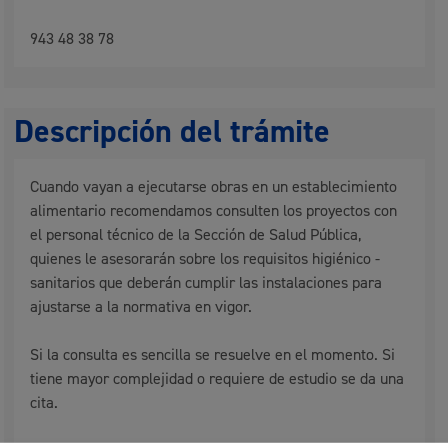
943 48 38 78
Descripción del trámite
Cuando vayan a ejecutarse obras en un establecimiento
alimentario recomendamos consulten los proyectos con
el personal técnico de la Sección de Salud Pública,
quienes le asesorarán sobre los requisitos higiénico -
sanitarios que deberán cumplir las instalaciones para
ajustarse a la normativa en vigor.
Si la consulta es sencilla se resuelve en el momento. Si
tiene mayor complejidad o requiere de estudio se da una
cita.