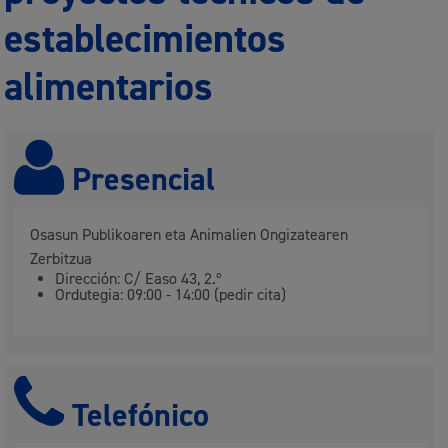
establecimientos
alimentarios
Presencial
Osasun Publikoaren eta Animalien Ongizatearen
Zerbitzua
Dirección: C/ Easo 43, 2.º
Ordutegia: 09:00 - 14:00 (pedir cita)
Telefónico