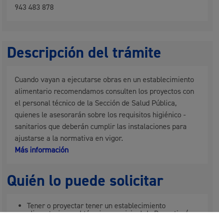
943 483 878
Descripción del trámite
Cuando vayan a ejecutarse obras en un establecimiento
alimentario recomendamos consulten los proyectos con
el personal técnico de la Sección de Salud Pública,
quienes le asesorarán sobre los requisitos higiénico -
sanitarios que deberán cumplir las instalaciones para
ajustarse a la normativa en vigor.
Más información
Quién lo puede solicitar
Tener o proyectar tener un establecimiento
alimentario en el término municipal de Donostia /