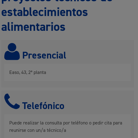
establecimientos
alimentarios
Presencial
Easo, 43, 2ª planta
Telefónico
Puede realizar la consulta por teléfono o pedir cita para
reunirse con un/a técnico/a