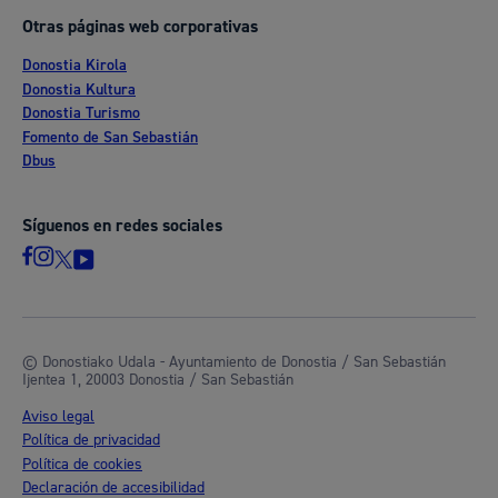
Otras páginas web corporativas
Donostia Kirola
Donostia Kultura
Donostia Turismo
Fomento de San Sebastián
Dbus
Síguenos en redes sociales
© Donostiako Udala - Ayuntamiento de Donostia / San Sebastián
Ijentea 1, 20003 Donostia / San Sebastián
Aviso legal
Política de privacidad
Política de cookies
Declaración de accesibilidad