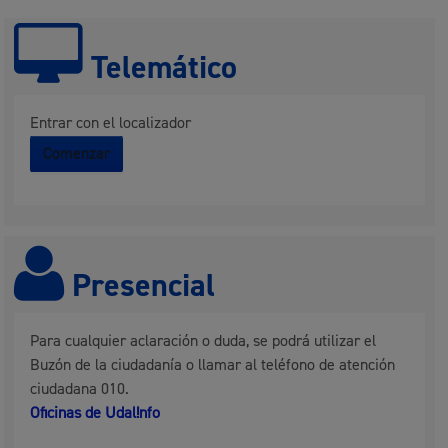
Telemático
Entrar con el localizador
Comenzar
Presencial
Para cualquier aclaración o duda, se podrá utilizar el
Buzón de la ciudadanía o llamar al teléfono de atención
ciudadana 010.
Oficinas de Udal!nfo