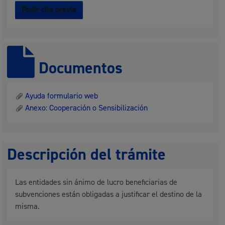
Pedir cita previa
Documentos
Ayuda formulario web
Anexo: Cooperación o Sensibilización
Descripción del trámite
Las entidades sin ánimo de lucro beneficiarias de
subvenciones están obligadas a justificar el destino de la
misma.