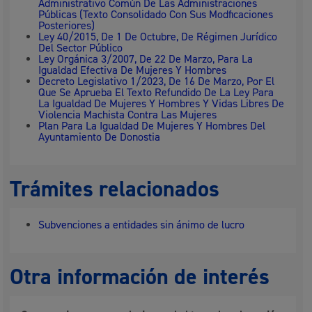
Administrativo Común De Las Administraciones
Públicas (Texto Consolidado Con Sus Modficaciones
Posteriores)
Ley 40/2015, De 1 De Octubre, De Régimen Jurídico
Del Sector Público
Ley Orgánica 3/2007, De 22 De Marzo, Para La
Igualdad Efectiva De Mujeres Y Hombres
Decreto Legislativo 1/2023, De 16 De Marzo, Por El
Que Se Aprueba El Texto Refundido De La Ley Para
La Igualdad De Mujeres Y Hombres Y Vidas Libres De
Violencia Machista Contra Las Mujeres
Plan Para La Igualdad De Mujeres Y Hombres Del
Ayuntamiento De Donostia
Trámites relacionados
Subvenciones a entidades sin ánimo de lucro
Otra información de interés