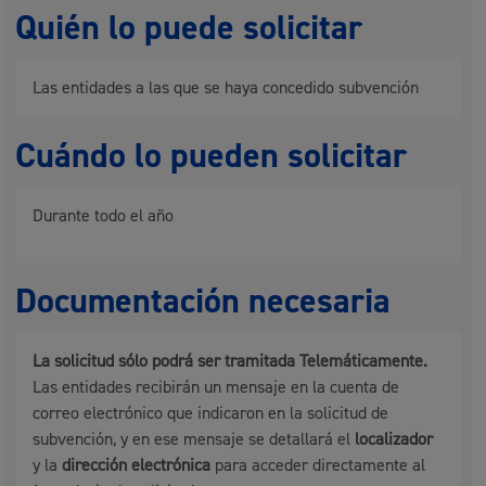
Quién lo puede solicitar
Las entidades a las que se haya concedido subvención
Cuándo lo pueden solicitar
Durante todo el año
Documentación necesaria
La solicitud sólo podrá ser tramitada Telemáticamente.
Las entidades recibirán un mensaje en la cuenta de
correo electrónico que indicaron en la solicitud de
subvención, y en ese mensaje se detallará el
localizador
y la
dirección electrónica
para acceder directamente al