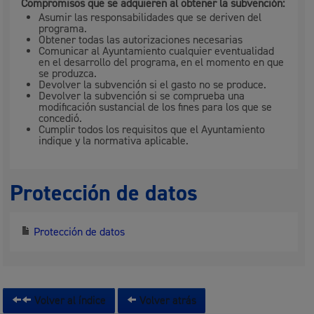
Compromisos que se adquieren al obtener la subvención:
Asumir las responsabilidades que se deriven del
programa.
Obtener todas las autorizaciones necesarias
Comunicar al Ayuntamiento cualquier eventualidad
en el desarrollo del programa, en el momento en que
se produzca.
Devolver la subvención si el gasto no se produce.
Devolver la subvención si se comprueba una
modificación sustancial de los fines para los que se
concedió.
Cumplir todos los requisitos que el Ayuntamiento
indique y la normativa aplicable.
Protección de datos
Protección de datos
Volver al índice
Volver atrás