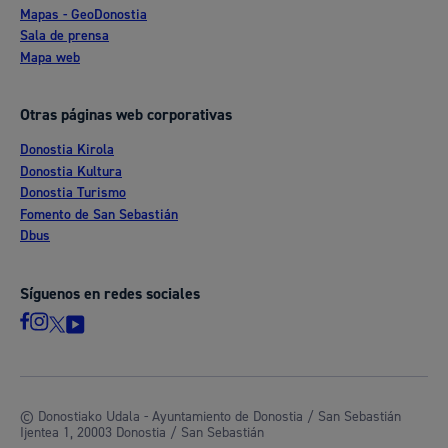
Mapas - GeoDonostia
Sala de prensa
Mapa web
Otras páginas web corporativas
Donostia Kirola
Donostia Kultura
Donostia Turismo
Fomento de San Sebastián
Dbus
Síguenos en redes sociales
© Donostiako Udala - Ayuntamiento de Donostia / San Sebastián
Ijentea 1, 20003 Donostia / San Sebastián