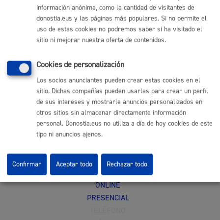
PRESENCIAL
información anónima, como la cantidad de visitantes de
donostia.eus y las páginas más populares. Si no permite el
TELÉFONO
uso de estas cookies no podremos saber si ha visitado el
MÁQUINA
sitio ni mejorar nuestra oferta de contenidos.
Padrón Municipal de Habitantes: Cambio de domicilio (dentro
Cookies de personalización
de San Sebastián)
* Online con certificado electrónico
Los socios anunciantes pueden crear estas cookies en el
ONLINE
sitio. Dichas compañías pueden usarlas para crear un perfil
PRESENCIAL
de sus intereses y mostrarle anuncios personalizados en
otros sitios sin almacenar directamente información
TELÉFONO
personal. Donostia.eus no utiliza a día de hoy cookies de este
MÁQUINA
tipo ni anuncios ajenos.
Padrón Municipal de Habitantes: Modificación de datos
personales
* Online con certificado electrónico
Confirmar
Aceptar todo
Rechazar todo
ONLINE
PRESENCIAL
TELÉFONO