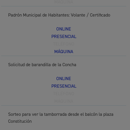
MÁQUINA
Padrón Municipal de Habitantes: Volante / Certificado
ONLINE
PRESENCIAL
TELÉFONO
MÁQUINA
Solicitud de barandilla de la Concha
ONLINE
PRESENCIAL
TELÉFONO
MÁQUINA
Sorteo para ver la tamborrada desde el balcón la plaza
Constitución