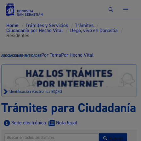
Buscar
Home
/
Trámites y Servicios
/
Trámites
/
Ciudadanía por Hecho Vital
/
Llego, vivo en Donostia
/
Residentes
Por Tema
Por Hecho Vital
ASOCIACIONES-ENTIDADES
Identificación electrónica B@kQ
Trámites para Ciudadanía
Sede electrónica
Nota legal
Buscar