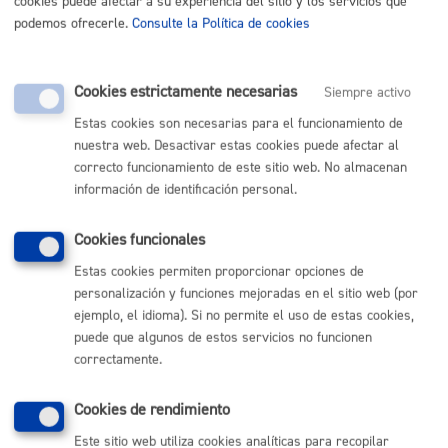
cookies puede afectar a su experiencia del sitio y los servicios que
podemos ofrecerle.
Consulte la Política de cookies
ONLINE
PRESENCIAL
Cookies estrictamente necesarias
Siempre activo
TELÉFONO
MÁQUINA
Estas cookies son necesarias para el funcionamiento de
nuestra web. Desactivar estas cookies puede afectar al
Padrón Municipal de Habitantes: alta por nacimiento
correcto funcionamiento de este sitio web. No almacenan
* Online
información de identificación personal.
con certificado electrónico
Cookies funcionales
ONLINE
PRESENCIAL
Estas cookies permiten proporcionar opciones de
TELÉFONO
personalización y funciones mejoradas en el sitio web (por
ejemplo, el idioma). Si no permite el uso de estas cookies,
MÁQUINA
puede que algunos de estos servicios no funcionen
correctamente.
Padrón Municipal de Habitantes: baja
* Online con certificado
electrónico
Cookies de rendimiento
ONLINE
Este sitio web utiliza cookies analíticas para recopilar