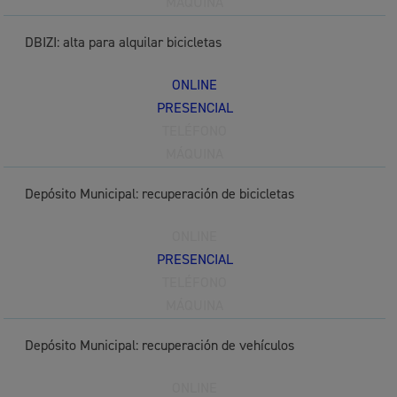
MÁQUINA
DBIZI: alta para alquilar bicicletas
ONLINE
PRESENCIAL
TELÉFONO
MÁQUINA
Depósito Municipal: recuperación de bicicletas
ONLINE
PRESENCIAL
TELÉFONO
MÁQUINA
Depósito Municipal: recuperación de vehículos
ONLINE