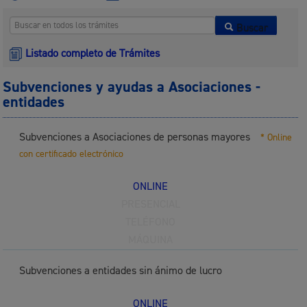
Buscar
Listado completo de Trámites
Subvenciones y ayudas a Asociaciones -
entidades
Subvenciones a Asociaciones de personas mayores
* Online
con certificado electrónico
ONLINE
PRESENCIAL
TELÉFONO
MÁQUINA
Subvenciones a entidades sin ánimo de lucro
ONLINE