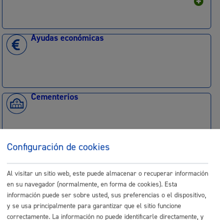
Ayudas económicas
Cementerios
Configuración de cookies
Empleo - Contratación
Al visitar un sitio web, este puede almacenar o recuperar información
en su navegador (normalmente, en forma de cookies). Esta
información puede ser sobre usted, sus preferencias o el dispositivo,
y se usa principalmente para garantizar que el sitio funcione
Impulso Económico
correctamente. La información no puede identificarle directamente, y