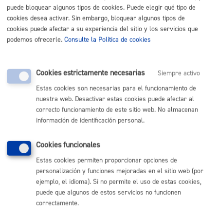
puede bloquear algunos tipos de cookies. Puede elegir qué tipo de
cookies desea activar. Sin embargo, bloquear algunos tipos de
cookies puede afectar a su experiencia del sitio y los servicios que
podemos ofrecerle.
Consulte la Política de cookies
Inscripciones - Registros
Cookies estrictamente necesarias
Siempre activo
Estas cookies son necesarias para el funcionamiento de
nuestra web. Desactivar estas cookies puede afectar al
correcto funcionamiento de este sitio web. No almacenan
Licencias - Autorizaciones
información de identificación personal.
Cookies funcionales
Estas cookies permiten proporcionar opciones de
Relaciones con la ciudadanía
personalización y funciones mejoradas en el sitio web (por
ejemplo, el idioma). Si no permite el uso de estas cookies,
puede que algunos de estos servicios no funcionen
correctamente.