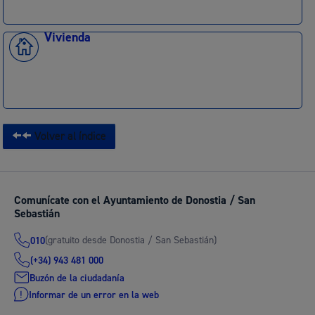
Vivienda
Volver al índice
Comunícate con el Ayuntamiento de Donostia / San
Sebastián
(gratuito desde Donostia / San Sebastián)
010
(+34) 943 481 000
Buzón de la ciudadanía
Informar de un error en la web