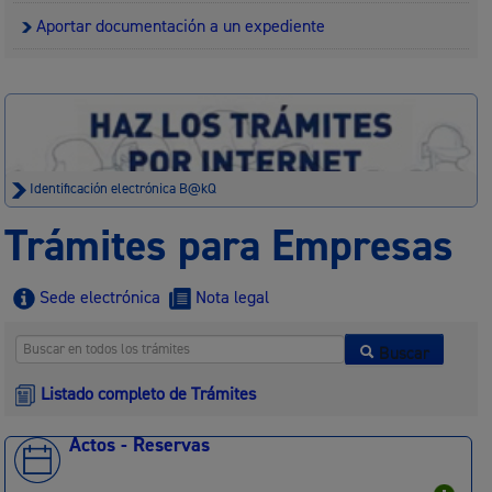
Aportar documentación a un expediente
Identificación electrónica B@kQ
Trámites para Empresas
Sede electrónica
Nota legal
Buscar
Listado completo de Trámites
Actos - Reservas