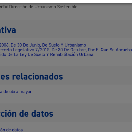
nto:
Dirección de Urbanismo Sostenible
tiva
2006, De 30 De Junio, De Suelo Y Urbanismo
ecreto Legislativo 7/2015, De 30 De Octubre, Por El Que Se Aprueba
ido De La Ley De Suelo Y Rehabilitación Urbana.
es relacionados
ia de obra mayor
ción de datos
ón de datos