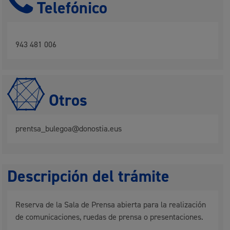
Telefónico
943 481 006
Otros
prentsa_bulegoa@donostia.eus
Descripción del trámite
Reserva de la Sala de Prensa abierta para la realización
de comunicaciones, ruedas de prensa o presentaciones.