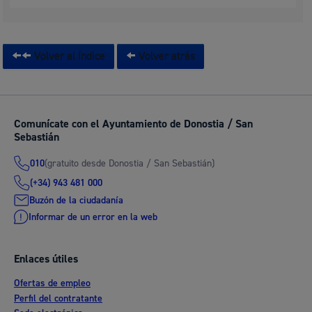
Volver al índice
Volver atrás
Comunícate con el Ayuntamiento de Donostia / San
Sebastián
(gratuito desde Donostia / San Sebastián)
010
(+34) 943 481 000
Buzón de la ciudadanía
Informar de un error en la web
Enlaces útiles
Ofertas de empleo
Perfil del contratante