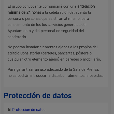
El grupo convocante comunicará con una
antelación
mínima de 24 horas
a la celebración del evento la
persona o personas que asistirán al mismo, para
conocimiento de los los servicios generales del
Ayuntamiento y del personal de seguridad del
consistorio.
No podrán instalar elementos ajenos a los propios del
edificio Consistorial (carteles, pancartas, pósters o
cualquier otro elemento ajeno) en paredes o mobiliario.
Para garantizar un uso adecuado de la Sala de Prensa,
no se podrán introducir ni distribuir alimentos ni bebidas.
Protección de datos
Protección de datos