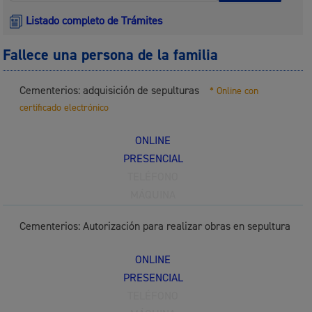
Listado completo de Trámites
Fallece una persona de la familia
Cementerios: adquisición de sepulturas
* Online con
certificado electrónico
ONLINE
PRESENCIAL
TELÉFONO
MÁQUINA
Cementerios: Autorización para realizar obras en sepultura
ONLINE
PRESENCIAL
TELÉFONO