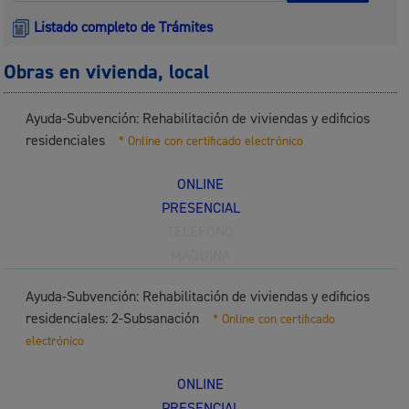
Listado completo de Trámites
Obras en vivienda, local
Ayuda-Subvención: Rehabilitación de viviendas y edificios
residenciales
* Online con certificado electrónico
ONLINE
PRESENCIAL
TELÉFONO
MÁQUINA
Ayuda-Subvención: Rehabilitación de viviendas y edificios
residenciales: 2-Subsanación
* Online con certificado
electrónico
ONLINE
PRESENCIAL