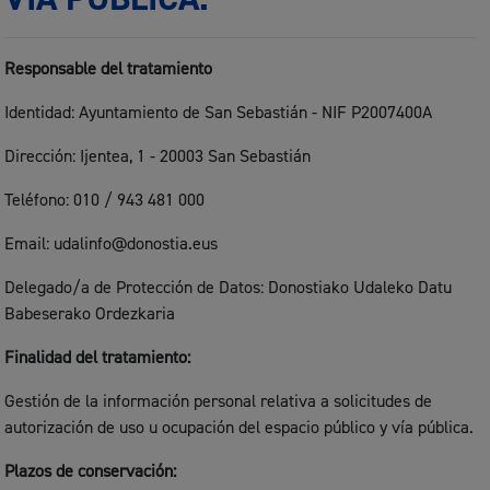
Responsable del tratamiento
Identidad: Ayuntamiento de San Sebastián - NIF P2007400A
Dirección: Ijentea, 1 - 20003 San Sebastián
Teléfono: 010 / 943 481 000
Email: udalinfo@donostia.eus
Delegado/a de Protección de Datos: Donostiako Udaleko Datu
Babeserako Ordezkaria
Finalidad del tratamiento:
Gestión de la información personal relativa a solicitudes de
autorización de uso u ocupación del espacio público y vía pública.
Plazos de conservación: