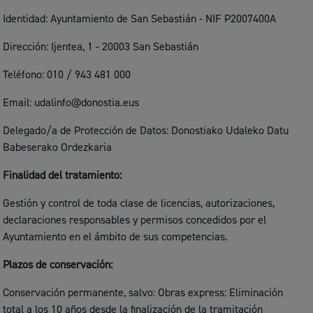
Identidad: Ayuntamiento de San Sebastián - NIF P2007400A
Dirección: Ijentea, 1 - 20003 San Sebastián
Teléfono: 010 / 943 481 000
Email: udalinfo@donostia.eus
Delegado/a de Protección de Datos: Donostiako Udaleko Datu
Babeserako Ordezkaria
Finalidad del tratamiento:
Gestión y control de toda clase de licencias, autorizaciones,
declaraciones responsables y permisos concedidos por el
Ayuntamiento en el ámbito de sus competencias.
Plazos de conservación:
Conservación permanente, salvo: Obras express: Eliminación
total a los 10 años desde la finalización de la tramitación