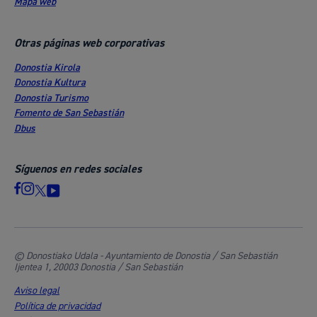
Mapa web
Otras páginas web corporativas
Donostia Kirola
Donostia Kultura
Donostia Turismo
Fomento de San Sebastián
Dbus
Síguenos en redes sociales
© Donostiako Udala - Ayuntamiento de Donostia / San Sebastián
Ijentea 1, 20003 Donostia / San Sebastián
Aviso legal
Política de privacidad