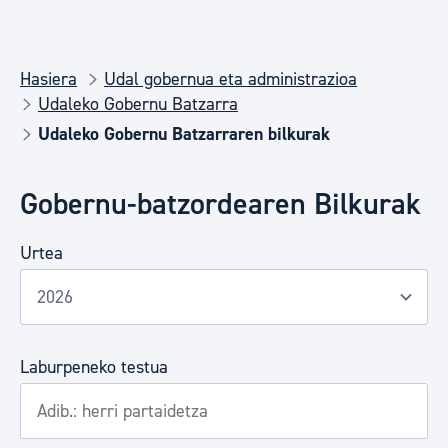
Hasiera
Udal gobernua eta administrazioa
Udaleko Gobernu Batzarra
Udaleko Gobernu Batzarraren bilkurak
Gobernu-batzordearen Bilkurak
Urtea
Laburpeneko testua