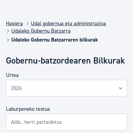
Hasiera
Udal gobernua eta administrazioa
Udaleko Gobernu Batzarra
Udaleko Gobernu Batzarraren bilkurak
Gobernu-batzordearen Bilkurak
Urtea
Laburpeneko testua