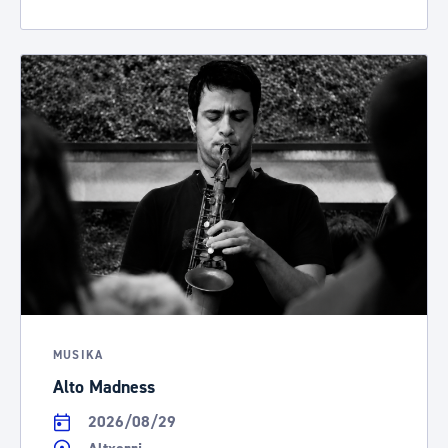
MUSIKA
Alto Madness
2026/08/29