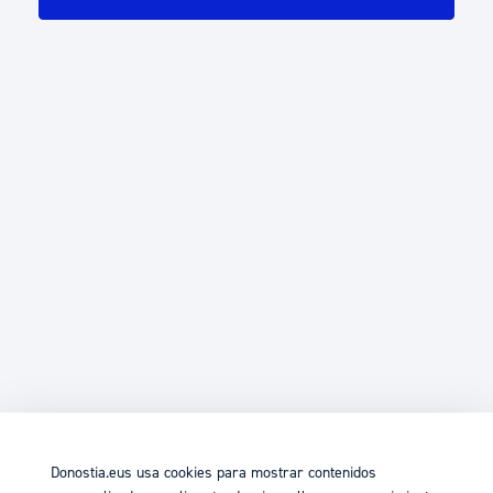
Donostia.eus usa cookies para mostrar contenidos