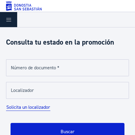
Saltar al contenido principal
Consulta tu estado en la promoción
Número de documento *
Localizador
Solicita un localizador
Buscar