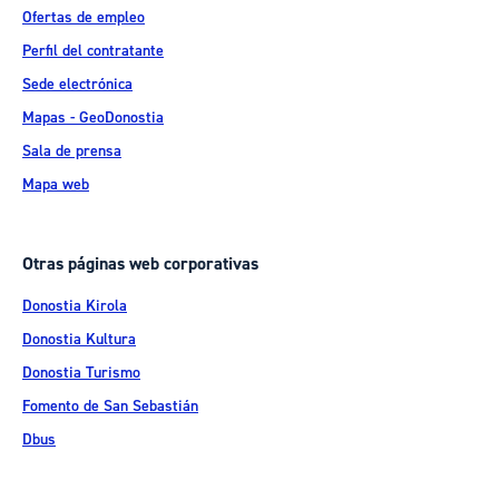
Ofertas de empleo
Perfil del contratante
Sede electrónica
Mapas - GeoDonostia
Sala de prensa
Mapa web
Otras páginas web corporativas
Donostia Kirola
Donostia Kultura
Donostia Turismo
Fomento de San Sebastián
Dbus