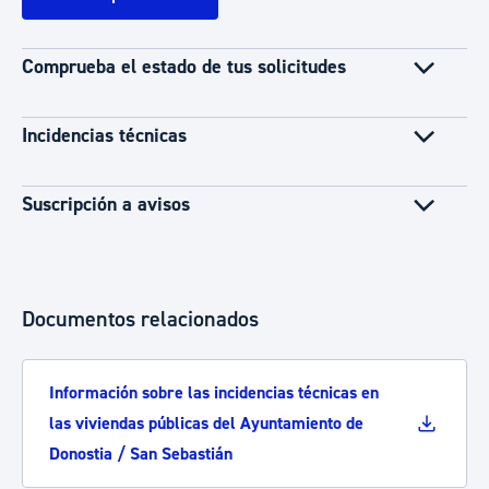
Comprueba el estado de tus solicitudes
Incidencias técnicas
Suscripción a avisos
Documentos relacionados
Información sobre las incidencias técnicas en
las viviendas públicas del Ayuntamiento de
Donostia / San Sebastián