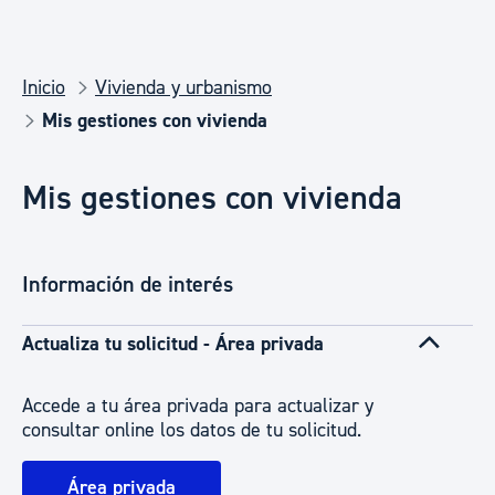
Inicio
Vivienda y urbanismo
Mis gestiones con vivienda
Mis gestiones con vivienda
Información de interés
Actualiza tu solicitud - Área privada
Accede a tu área privada para actualizar y
consultar online los datos de tu solicitud.
Área privada