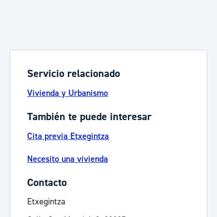
Servicio relacionado
Vivienda y Urbanismo
También te puede interesar
Cita previa Etxegintza
Necesito una vivienda
Contacto
Etxegintza