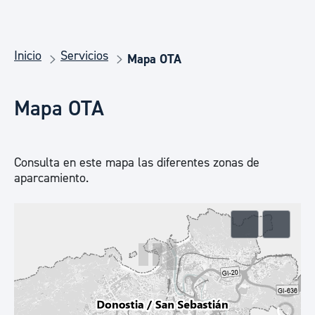
Inicio
Servicios
Mapa OTA
Mapa OTA
Consulta en este mapa las diferentes zonas de
aparcamiento.