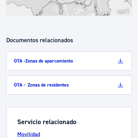
Documentos relacionados
OTA -Zonas de aparcamiento
OTA - Zonas de residentes
Servicio relacionado
Movilidad