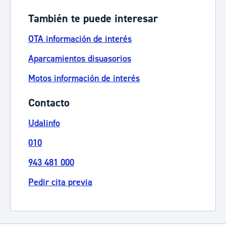
También te puede interesar
OTA información de interés
Aparcamientos disuasorios
Motos información de interés
Contacto
Udalinfo
010
943 481 000
Pedir cita previa