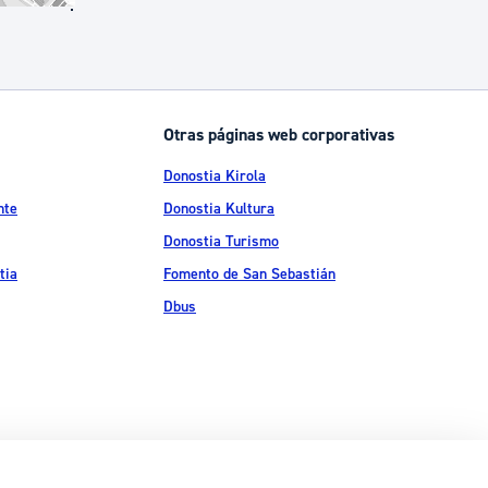
Otras páginas web corporativas
Donostia Kirola
nte
Donostia Kultura
Donostia Turismo
tia
Fomento de San Sebastián
Dbus