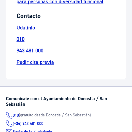
para personas con diversidad funcional
Contacto
Udalinfo
010
943 481 000
Pedir cita previa
Comunícate con el Ayuntamiento de Donostia / San
Sebastián
(gratuito desde Donostia / San Sebastián)
010
(+34) 943 481 000
Buzón de la ciudadanía