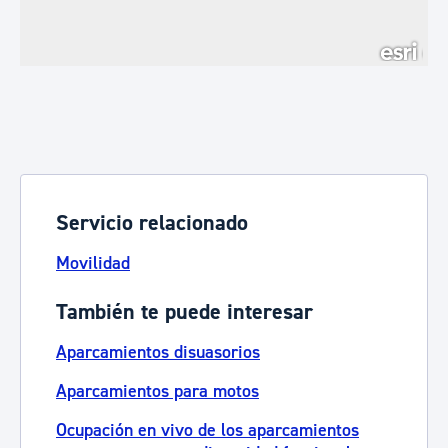
Servicio relacionado
Movilidad
También te puede interesar
Aparcamientos disuasorios
Aparcamientos para motos
Ocupación en vivo de los aparcamientos