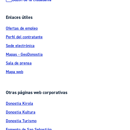
Enlaces útiles
Ofertas de empleo
Perfil del contratante
Sede electrónica
Mapas - GeoDonostia
Sala de prensa
Mapa web
Otras páginas web corporativas
Donostia Kirola
Donostia Kultura
Donostia Turismo
Fomento de San Sebastián