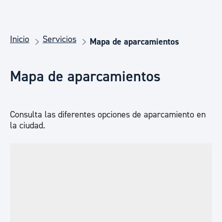
Inicio
Servicios
Mapa de aparcamientos
Mapa de aparcamientos
Consulta las diferentes opciones de aparcamiento en
la ciudad.