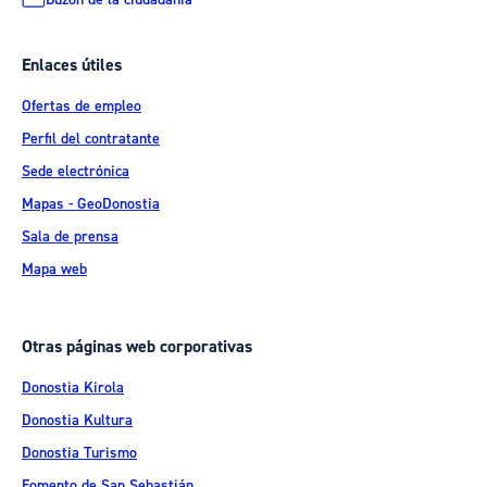
Enlaces útiles
Ofertas de empleo
Perfil del contratante
Sede electrónica
Mapas - GeoDonostia
Sala de prensa
Mapa web
Otras páginas web corporativas
Donostia Kirola
Donostia Kultura
Donostia Turismo
Fomento de San Sebastián