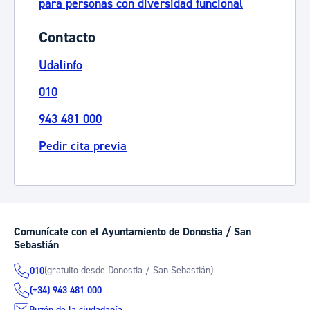
para personas con diversidad funcional
Contacto
Udalinfo
010
943 481 000
Pedir cita previa
Comunícate con el Ayuntamiento de Donostia / San
Sebastián
(gratuito desde Donostia / San Sebastián)
010
(+34) 943 481 000
Buzón de la ciudadanía