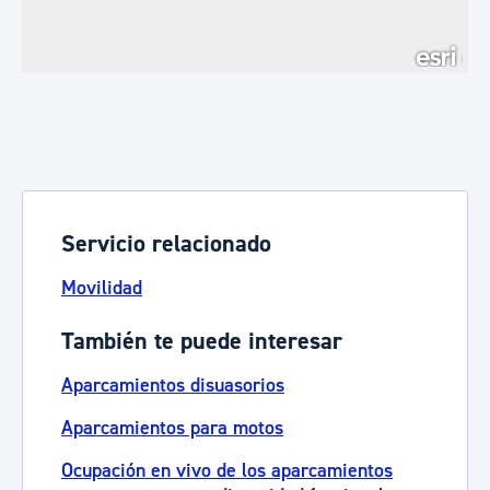
Servicio relacionado
Movilidad
También te puede interesar
Aparcamientos disuasorios
Aparcamientos para motos
Ocupación en vivo de los aparcamientos