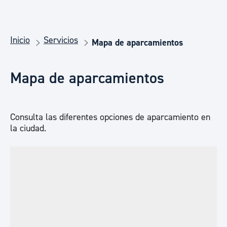
Inicio
Servicios
Mapa de aparcamientos
Mapa de aparcamientos
Consulta las diferentes opciones de aparcamiento en
la ciudad.