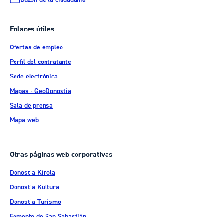
Enlaces útiles
Ofertas de empleo
Perfil del contratante
Sede electrónica
Mapas - GeoDonostia
Sala de prensa
Mapa web
Otras páginas web corporativas
Donostia Kirola
Donostia Kultura
Donostia Turismo
Fomento de San Sebastián