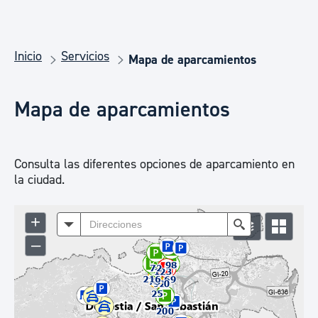
Inicio
Servicios
Mapa de aparcamientos
Mapa de aparcamientos
Consulta las diferentes opciones de aparcamiento en
la ciudad.