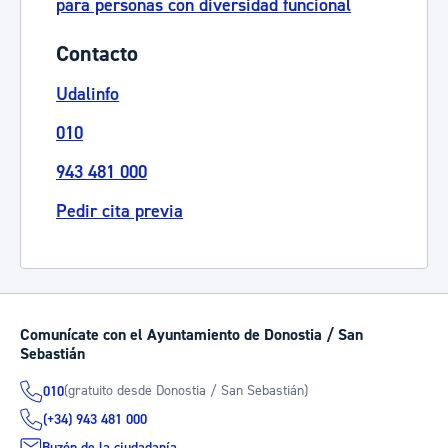
para personas con diversidad funcional
Contacto
Udalinfo
010
943 481 000
Pedir cita previa
Comunícate con el Ayuntamiento de Donostia / San
Sebastián
(gratuito desde Donostia / San Sebastián)
010
(+34) 943 481 000
Buzón de la ciudadanía