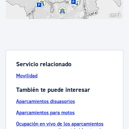
Servicio relacionado
Movilidad
También te puede interesar
Aparcamientos disuasorios
Aparcamientos para motos
Ocupación en vivo de los aparcamientos