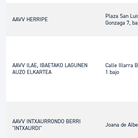
Plaza San Lui
AAVV HERRIPE
Gonzaga 7, ba
AAVV ILAE, IBAETAKO LAGUNEN
Calle Illarra B
AUZO ELKARTEA
1 bajo
AAVV INTXAURRONDO BERRI
Joana de Albe
"INTXAURDI"