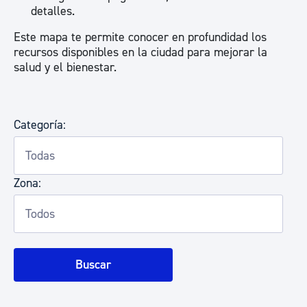
detalles.
Este mapa te permite conocer en profundidad los
recursos disponibles en la ciudad para mejorar la
salud y el bienestar.
Categoría:
Zona:
Buscar