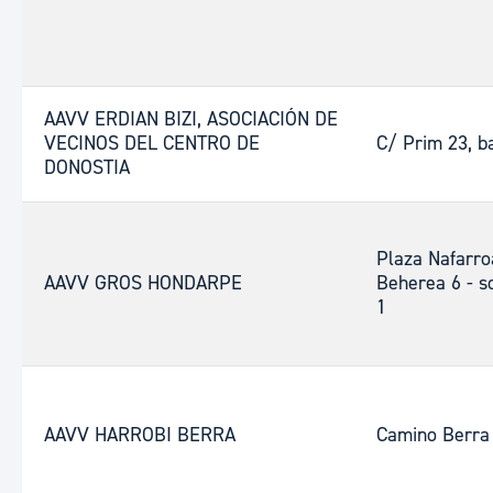
AAVV ERDIAN BIZI, ASOCIACIÓN DE
VECINOS DEL CENTRO DE
C/ Prim 23, ba
DONOSTIA
Plaza Nafarro
AAVV GROS HONDARPE
Beherea 6 - so
1
AAVV HARROBI BERRA
Camino Berra