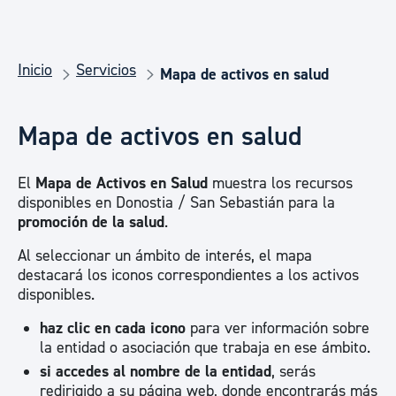
Inicio
Servicios
Mapa de activos en salud
Mapa de activos en salud
El
Mapa de Activos en Salud
muestra los recursos
disponibles en Donostia / San Sebastián para la
promoción de la salud
.
Al seleccionar un ámbito de interés, el mapa
destacará los iconos correspondientes a los activos
disponibles.
haz clic en cada icono
para ver información sobre
la entidad o asociación que trabaja en ese ámbito.
si accedes al nombre de la entidad
, serás
redirigido a su página web, donde encontrarás más