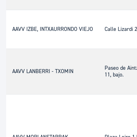
AAVV IZBE, INTXAURRONDO VIEJO
Calle Lizardi 
Paseo de Aint
AAVV LANBERRI - TXOMIN
11, bajo.