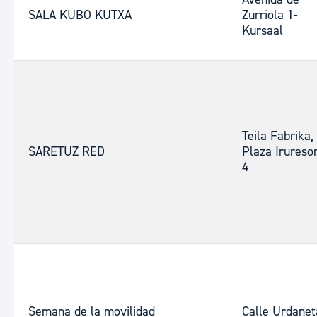
SALA KUBO KUTXA
Zurriola 1-
Kursaal
Teila Fabrika,
SARETUZ RED
Plaza Iruresor
4
Semana de la movilidad
Calle Urdanet