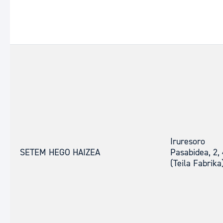
Iruresoro
SETEM HEGO HAIZEA
Pasabidea, 2, 
(Teila Fabrika