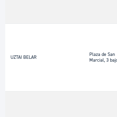
Plaza de San
UZTAI BELAR
Marcial, 3 baj