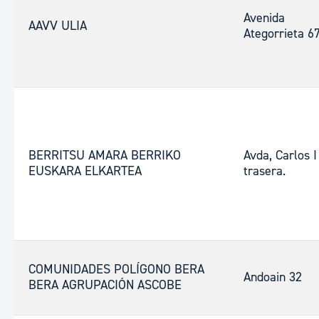
Avenida
AAVV ULIA
Ategorrieta 6
BERRITSU AMARA BERRIKO
Avda, Carlos I
EUSKARA ELKARTEA
trasera.
COMUNIDADES POLÍGONO BERA
Andoain 32
BERA AGRUPACIÓN ASCOBE