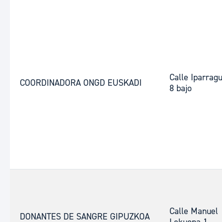
Calle Iparragu
COORDINADORA ONGD EUSKADI
8 bajo
Calle Manuel
DONANTES DE SANGRE GIPUZKOA