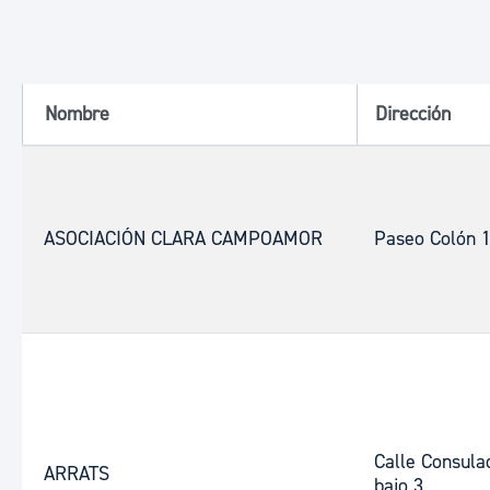
Nombre
Dirección
ASOCIACIÓN CLARA CAMPOAMOR
Paseo Colón 
Calle Consula
ARRATS
bajo 3