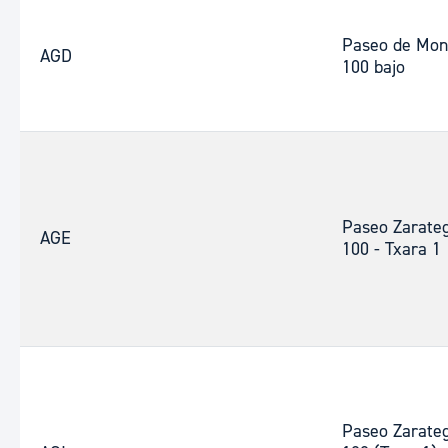
Paseo de Mon
AGD
100 bajo
Paseo Zarateg
AGE
100 - Txara 1
Paseo Zarateg