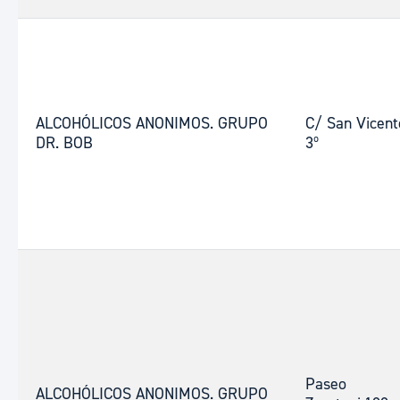
ALCOHÓLICOS ANONIMOS. GRUPO
C/ San Vicent
DR. BOB
3º
Paseo
ALCOHÓLICOS ANONIMOS. GRUPO