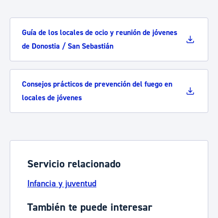
Guía de los locales de ocio y reunión de jóvenes
de Donostia / San Sebastián
Consejos prácticos de prevención del fuego en
locales de jóvenes
Servicio relacionado
Infancia y juventud
También te puede interesar