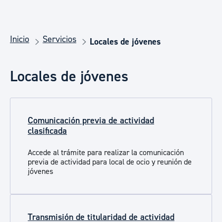
Inicio
Servicios
Locales de jóvenes
Locales de jóvenes
Comunicación previa de actividad
clasificada
Accede al trámite para realizar la comunicación
previa de actividad para local de ocio y reunión de
jóvenes
Transmisión de titularidad de actividad