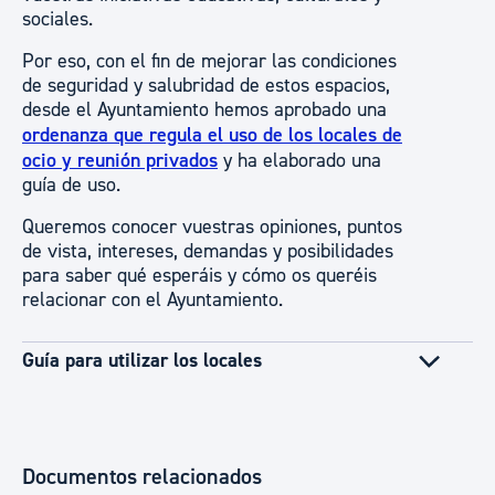
sociales.
Por eso, con el fin de mejorar las condiciones
de seguridad y salubridad de estos espacios,
desde el Ayuntamiento hemos aprobado una
ordenanza que regula el uso de los locales de
ocio y reunión privados
y ha elaborado una
guía de uso.
Queremos conocer vuestras opiniones, puntos
de vista, intereses, demandas y posibilidades
para saber qué esperáis y cómo os queréis
relacionar con el Ayuntamiento.
Guía para utilizar los locales
Documentos relacionados