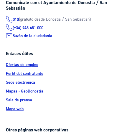
Comunícate con el Ayuntamiento de Donostia / San
Sebastián
(gratuito desde Donostia / San Sebastián)
010
(+34) 943 481 000
Buzón de la ciudadanía
Enlaces útiles
Ofertas de empleo
Perfil del contratante
Sede electrónica
Mapas - GeoDonostia
Sala de prensa
Mapa web
Otras páginas web corporativas