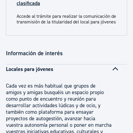
clasificada
Accede al trámite para realizar la comunicación de
transmisión de la titularidad del local para jóvenes
Información de interés
Locales para jóvenes
Cada vez es más habitual que grupos de
amigos y amigas busquéis un espacio propio
como punto de encuentro y reunión para
desarrollar actividades lúdicas y de ocio, y
también como plataforma para ensayar
proyectos de autogestión, avanzar hacia
vuestra autonomía personal o poner en marcha
vuestras iniciativas educativas, culturales y