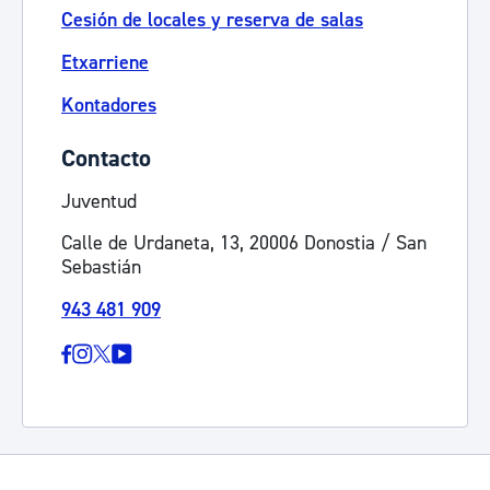
Cesión de locales y reserva de salas
Etxarriene
Kontadores
Contacto
Juventud
Calle de Urdaneta, 13, 20006 Donostia / San
Sebastián
943 481 909