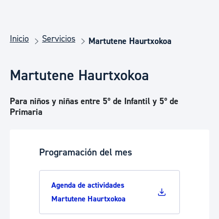
Inicio
Servicios
Martutene Haurtxokoa
Martutene Haurtxokoa
Para niños y niñas entre 5º de Infantil y 5º de
Primaria
Programación del mes
Agenda de actividades
Martutene Haurtxokoa