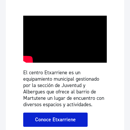
El centro Etxarriene es un
equipamiento municipal gestionado
por la sección de Juventud y
Albergues que ofrece al barrio de
Martutene un lugar de encuentro con
diversos espacios y actividades.
Conoce Etxarriene