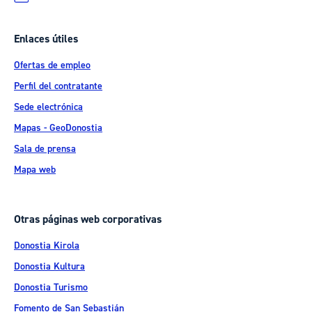
Enlaces útiles
Ofertas de empleo
Perfil del contratante
Sede electrónica
Mapas - GeoDonostia
Sala de prensa
Mapa web
Otras páginas web corporativas
Donostia Kirola
Donostia Kultura
Donostia Turismo
Fomento de San Sebastián