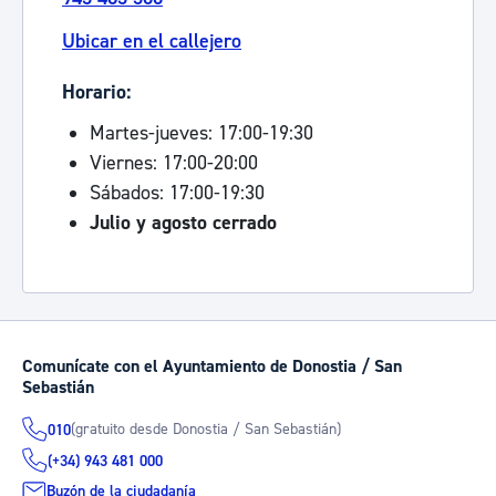
Ubicar en el callejero
Horario:
Martes-jueves: 17:00-19:30
Viernes: 17:00-20:00
Sábados: 17:00-19:30
Julio y agosto cerrado
Comunícate con el Ayuntamiento de Donostia / San
Sebastián
(gratuito desde Donostia / San Sebastián)
010
(+34) 943 481 000
Buzón de la ciudadanía