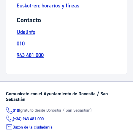
Euskotren: horarios y líneas
Contacto
Udalinfo
010
943 481 000
Comunícate con el Ayuntamiento de Donostia / San
Sebastián
(gratuito desde Donostia / San Sebastián)
010
(+34) 943 481 000
Buzón de la ciudadanía