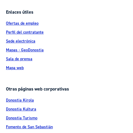
Enlaces útiles
Ofertas de empleo
Perfil del contratante
Sede electrónica
Mapas - GeoDonostia
Sala de prensa
Mapa web
Otras páginas web corporativas
Donostia Kirola
Donostia Kultura
Donostia Turismo
Fomento de San Sebastián