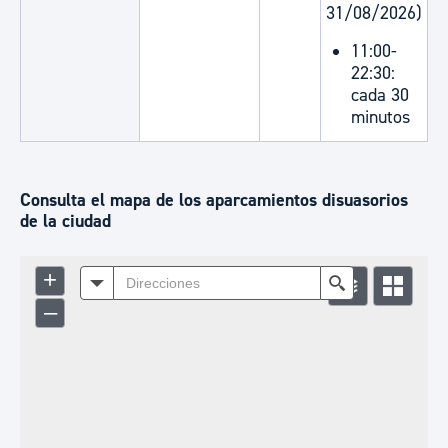
31/08/2026)
11:00-
22:30:
cada 30
minutos
Consulta el mapa de los aparcamientos disuasorios
de la ciudad