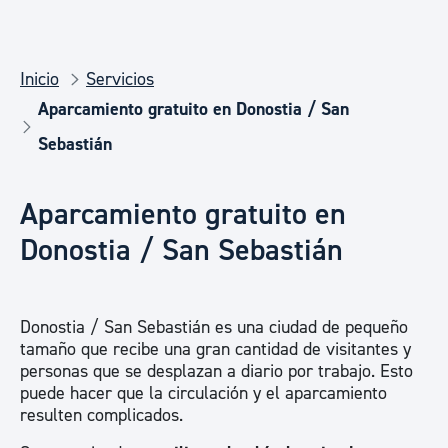
Inicio
Servicios
Aparcamiento gratuito en Donostia / San
Sebastián
Aparcamiento gratuito en
Donostia / San Sebastián
Donostia / San Sebastián es una ciudad de pequeño
tamaño que recibe una gran cantidad de visitantes y
personas que se desplazan a diario por trabajo. Esto
puede hacer que la circulación y el aparcamiento
resulten complicados.