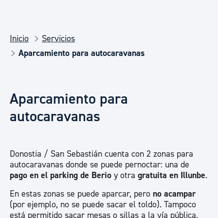
Inicio
Servicios
Aparcamiento para autocaravanas
Aparcamiento para
autocaravanas
Donostia / San Sebastián cuenta con 2 zonas para
autocaravanas donde se puede pernoctar: una de
pago en el parking de Berio
y otra
gratuita en Illunbe
.
En estas zonas se puede aparcar, pero
no acampar
(por ejemplo, no se puede sacar el toldo). Tampoco
está permitido sacar mesas o sillas a la vía pública,