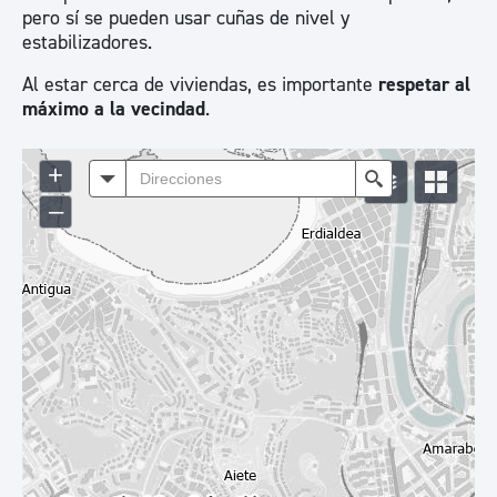
pero sí se pueden usar cuñas de nivel y
estabilizadores.
Al estar cerca de viviendas, es importante
respetar al
máximo a la vecindad
.