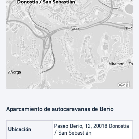
Aparcamiento de autocaravanas de Berio
Paseo Berio, 12, 20018 Donostia
Ubicación
/ San Sebastián