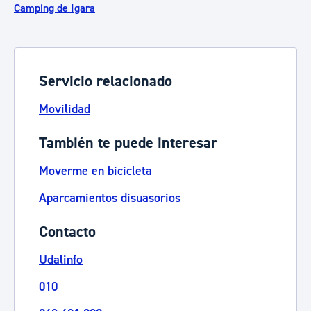
Camping de Igara
Servicio relacionado
Movilidad
También te puede interesar
Moverme en bicicleta
Aparcamientos disuasorios
Contacto
Udalinfo
010