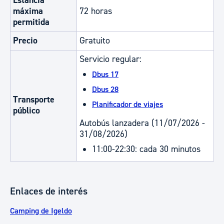
Estancia
máxima
72 horas
permitida
Precio
Gratuito
Servicio regular:
Dbus 17
Dbus 28
Transporte
Planificador de viajes
público
Autobús lanzadera (11/07/2026 -
31/08/2026)
11:00-22:30: cada 30 minutos
Enlaces de interés
Camping de Igeldo