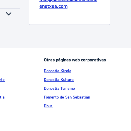
enetxea.com
Otras páginas web corporativas
Donostia Kirola
nte
Donostia Kultura
Donostia Turismo
tia
Fomento de San Sebastián
Dbus