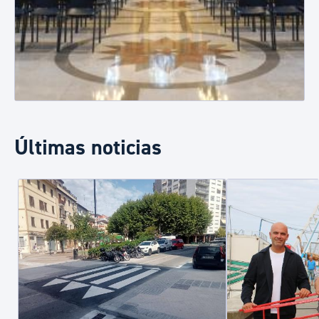
Últimas noticias