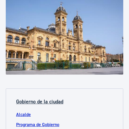
Gobierno de la ciudad
Alcalde
Programa de Gobierno