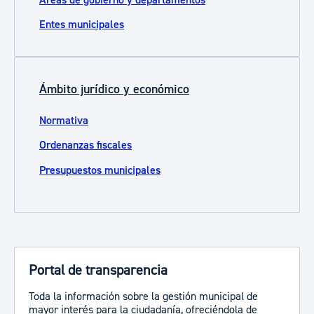
Entes municipales
Ámbito jurídico y económico
Normativa
Ordenanzas fiscales
Presupuestos municipales
Portal de transparencia
Toda la información sobre la gestión municipal de
mayor interés para la ciudadanía, ofreciéndola de