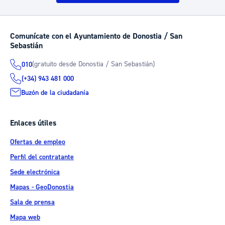
Comunícate con el Ayuntamiento de Donostia / San
Sebastián
(gratuito desde Donostia / San Sebastián)
010
(+34) 943 481 000
Buzón de la ciudadanía
Enlaces útiles
Ofertas de empleo
Perfil del contratante
Sede electrónica
Mapas - GeoDonostia
Sala de prensa
Mapa web