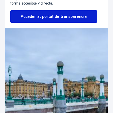
forma accesible y directa.
Acceder al portal de transparencia