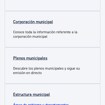
Corporación municipal
Conoce toda la información referente a la
corporación municipal
Plenos municipales
Descubre los plenos municipales y sigue su
emisión en directo
Estructura municipal
Áreas de gobierno y departamentos