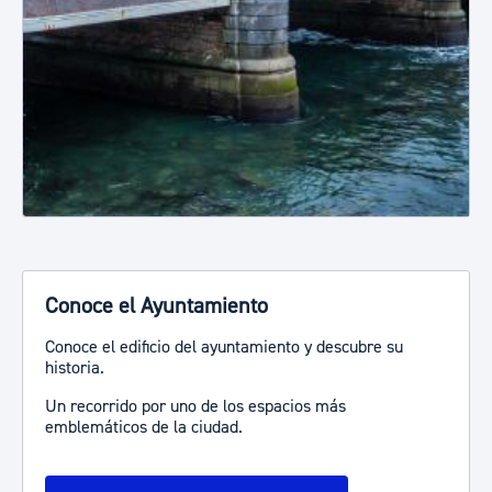
Conoce el Ayuntamiento
Conoce el edificio del ayuntamiento y descubre su
historia.
Un recorrido por uno de los espacios más
emblemáticos de la ciudad.