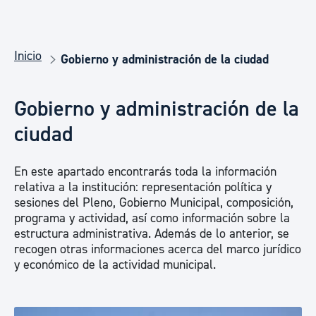
Inicio
Gobierno y administración de la ciudad
Gobierno y administración de la
ciudad
En este apartado encontrarás toda la información
relativa a la institución: representación política y
sesiones del Pleno, Gobierno Municipal, composición,
programa y actividad, así como información sobre la
estructura administrativa. Además de lo anterior, se
recogen otras informaciones acerca del marco jurídico
y económico de la actividad municipal.