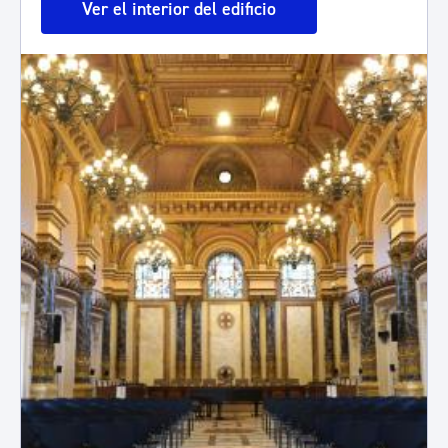
Ver el interior del edificio