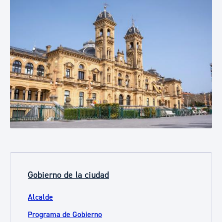
Gobierno de la ciudad
Alcalde
Programa de Gobierno