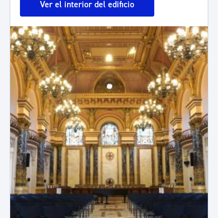
Ver el interior del edificio