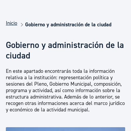
Inicio
Gobierno y administración de la ciudad
Gobierno y administración de la
ciudad
En este apartado encontrarás toda la información
relativa a la institución: representación política y
sesiones del Pleno, Gobierno Municipal, composición,
programa y actividad, así como información sobre la
estructura administrativa. Además de lo anterior, se
recogen otras informaciones acerca del marco jurídico
y económico de la actividad municipal.