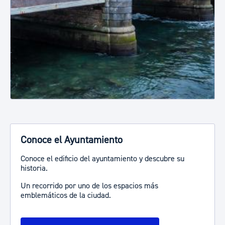
Conoce el Ayuntamiento
Conoce el edificio del ayuntamiento y descubre su
historia.
Un recorrido por uno de los espacios más
emblemáticos de la ciudad.