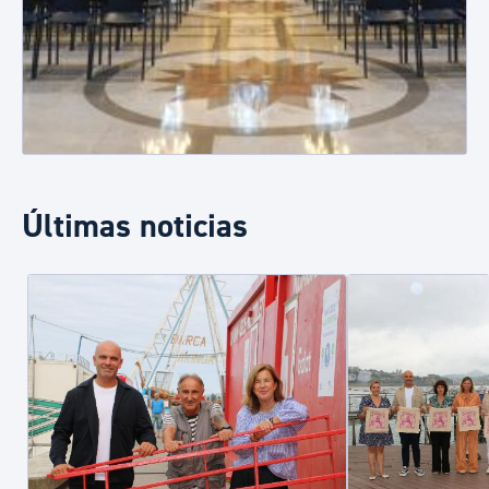
Últimas noticias