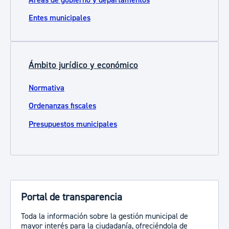
Entes municipales
Ámbito jurídico y económico
Normativa
Ordenanzas fiscales
Presupuestos municipales
Portal de transparencia
Toda la información sobre la gestión municipal de
mayor interés para la ciudadanía, ofreciéndola de