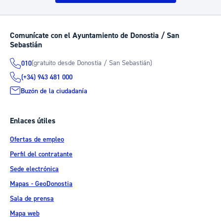
Comunícate con el Ayuntamiento de Donostia / San
Sebastián
(gratuito desde Donostia / San Sebastián)
010
(+34) 943 481 000
Buzón de la ciudadanía
Enlaces útiles
Ofertas de empleo
Perfil del contratante
Sede electrónica
Mapas - GeoDonostia
Sala de prensa
Mapa web