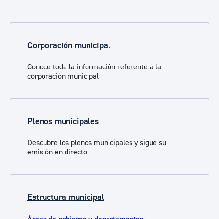
Corporación municipal
Conoce toda la información referente a la
corporación municipal
Plenos municipales
Descubre los plenos municipales y sigue su
emisión en directo
Estructura municipal
Áreas de gobierno y departamentos