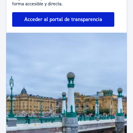
forma accesible y directa.
Acceder al portal de transparencia