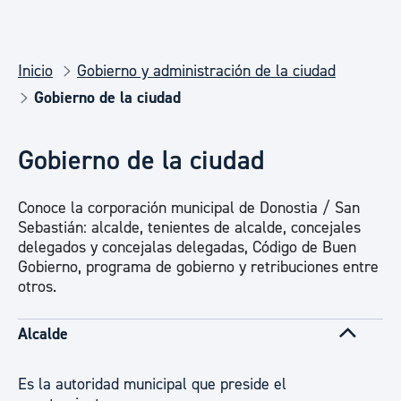
Inicio
Gobierno y administración de la ciudad
Gobierno de la ciudad
Gobierno de la ciudad
Conoce la corporación municipal de Donostia / San
Sebastián: alcalde, tenientes de alcalde, concejales
delegados y concejalas delegadas, Código de Buen
Gobierno, programa de gobierno y retribuciones entre
otros.
Alcalde
Es la autoridad municipal que preside el