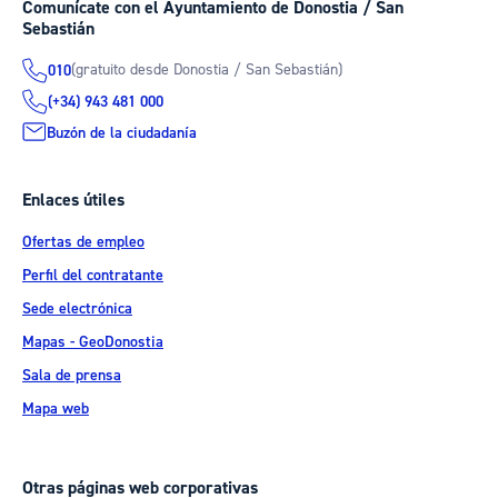
Comunícate con el Ayuntamiento de Donostia / San
Sebastián
(gratuito desde Donostia / San Sebastián)
010
(+34) 943 481 000
Buzón de la ciudadanía
Enlaces útiles
Ofertas de empleo
Perfil del contratante
Sede electrónica
Mapas - GeoDonostia
Sala de prensa
Mapa web
Otras páginas web corporativas