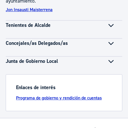
ayuntamiento.
Jon Insausti Maisterrena
Tenientes de Alcalde
Concejales/as Delegados/as
Junta de Gobierno Local
Enlaces de interés
Programa de gobierno y rendición de cuentas