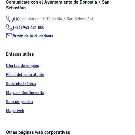
Comunícate con el Ayuntamiento de Donostia / San
Sebastián
(gratuito desde Donostia / San Sebastián)
010
(+34) 943 481 000
Buzón de la ciudadanía
Enlaces útiles
Ofertas de empleo
Perfil del contratante
Sede electrónica
Mapas - GeoDonostia
Sala de prensa
Mapa web
Otras páginas web corporativas