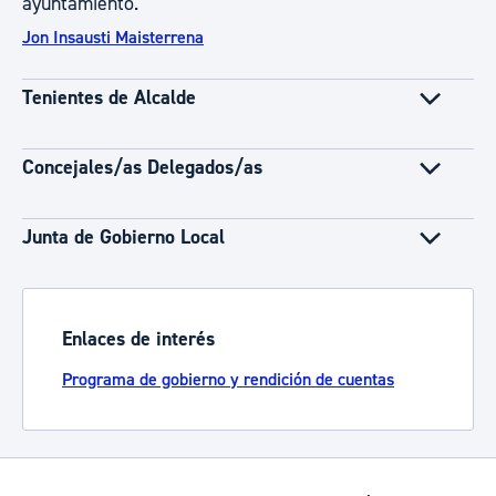
ayuntamiento.
Jon Insausti Maisterrena
Tenientes de Alcalde
Concejales/as Delegados/as
Junta de Gobierno Local
Enlaces de interés
Programa de gobierno y rendición de cuentas