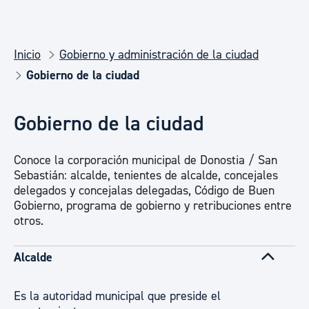
Inicio
Gobierno y administración de la ciudad
Gobierno de la ciudad
Gobierno de la ciudad
Conoce la corporación municipal de Donostia / San
Sebastián: alcalde, tenientes de alcalde, concejales
delegados y concejalas delegadas, Código de Buen
Gobierno, programa de gobierno y retribuciones entre
otros.
Alcalde
Es la autoridad municipal que preside el