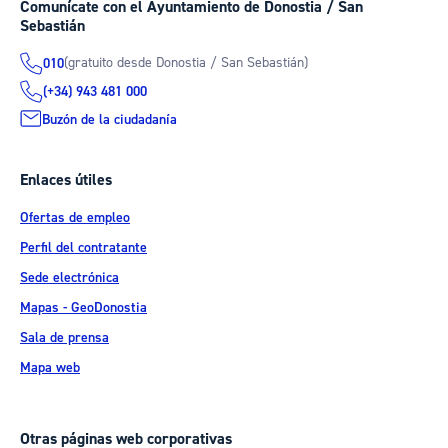
Comunícate con el Ayuntamiento de Donostia / San
Sebastián
(gratuito desde Donostia / San Sebastián)
010
(+34) 943 481 000
Buzón de la ciudadanía
Enlaces útiles
Ofertas de empleo
Perfil del contratante
Sede electrónica
Mapas - GeoDonostia
Sala de prensa
Mapa web
Otras páginas web corporativas