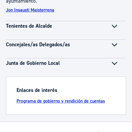
ayuntamiento.
Jon Insausti Maisterrena
Tenientes de Alcalde
Concejales/as Delegados/as
Junta de Gobierno Local
Enlaces de interés
Programa de gobierno y rendición de cuentas