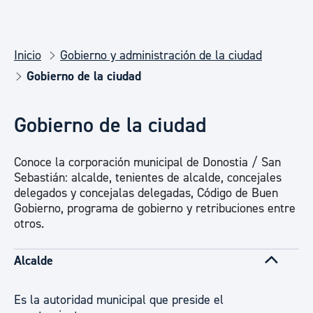
Inicio
Gobierno y administración de la ciudad
Gobierno de la ciudad
Gobierno de la ciudad
Conoce la corporación municipal de Donostia / San
Sebastián: alcalde, tenientes de alcalde, concejales
delegados y concejalas delegadas, Código de Buen
Gobierno, programa de gobierno y retribuciones entre
otros.
Alcalde
Es la autoridad municipal que preside el