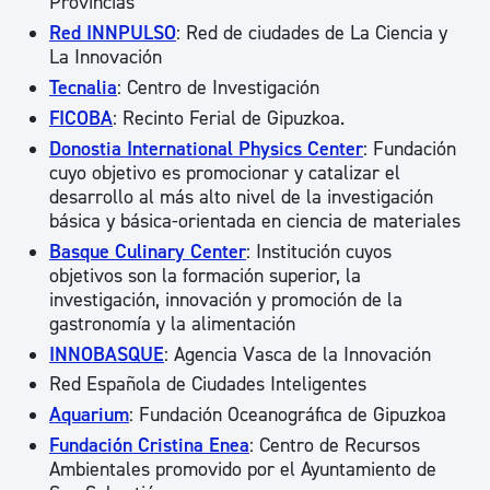
Provincias
Red INNPULSO
: Red de ciudades de La Ciencia y
La Innovación
Tecnalia
: Centro de Investigación
FICOBA
: Recinto Ferial de Gipuzkoa.
Donostia International Physics Center
: Fundación
cuyo objetivo es promocionar y catalizar el
desarrollo al más alto nivel de la investigación
básica y básica-orientada en ciencia de materiales
Basque Culinary Center
: Institución cuyos
objetivos son la formación superior, la
investigación, innovación y promoción de la
gastronomía y la alimentación
INNOBASQUE
: Agencia Vasca de la Innovación
Red Española de Ciudades Inteligentes
Aquarium
: Fundación Oceanográfica de Gipuzkoa
Fundación Cristina Enea
: Centro de Recursos
Ambientales promovido por el Ayuntamiento de