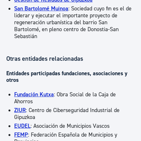
San Bartolomé Muinoa
: Sociedad cuyo fin es el de
liderar y ejecutar el importante proyecto de
regeneración urbanística del barrio San
Bartolomé, en pleno centro de Donostia-San
Sebastián
Otras entidades relacionadas
Entidades participadas fundaciones, asociaciones y
otros
Fundación Kutxa
: Obra Social de la Caja de
Ahorros
ZIUR
: Centro de Ciberseguridad Industrial de
Gipuzkoa
EUDEL
: Asociación de Municipios Vascos
FEMP
: Federación Española de Municipios y