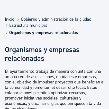
Inicio
Gobierno y administración de la ciudad
Estructura municipal
Organismos y empresas relacionadas
Organismos y empresas
relacionadas
El ayuntamiento trabaja de manera conjunta con una
amplia red de asociaciones, entidades y empresas,
con el objetivo de impulsar proyectos que beneficien a
la comunidad y fomenten el desarrollo local. Estas
colaboraciones permiten optimizar recursos,
promover iniciativas sociales, culturales y
económicas, y crear sinergias que enriquecen la vida
de los ciudadanos.