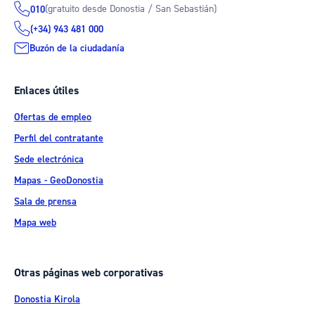
(gratuito desde Donostia / San Sebastián)
010
(+34) 943 481 000
Buzón de la ciudadanía
Enlaces útiles
Ofertas de empleo
Perfil del contratante
Sede electrónica
Mapas - GeoDonostia
Sala de prensa
Mapa web
Otras páginas web corporativas
Donostia Kirola