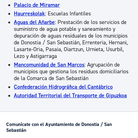
Palacio de Miramar
Haurreskolak
: Escuelas Infantiles
Aguas del Añarbe
: Prestación de los servicios de
suministro de agua potable y saneamiento y
depuración de aguas residuales de los municipios
de Donostia / San Sebastián, Errenteria, Hernani,
Lasarte-Oria, Pasaia, Oiartzun, Urnieta, Usurbil,
Lezo y Astigarraga
Mancomunidad de San Marcos
: Agrupación de
municipios que gestiona los residuos domiciliarios
de la Comarca de San Sebastián
Confederación Hidrográfica del Cantábrico
Autoridad Territorial del Transporte de Gipuzkoa
Comunícate con el Ayuntamiento de Donostia / San
Sebastián