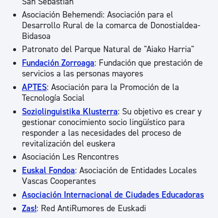
San Sebastián
Asociación Behemendi: Asociación para el
Desarrollo Rural de la comarca de Donostialdea-
Bidasoa
Patronato del Parque Natural de "Aiako Harria"
Fundación Zorroaga
: Fundación que prestación de
servicios a las personas mayores
APTES
: Asociación para la Promoción de la
Tecnología Social
Soziolinguistika Klusterra
: Su objetivo es crear y
gestionar conocimiento socio lingüístico para
responder a las necesidades del proceso de
revitalización del euskera
Asociación Les Rencontres
Euskal Fondoa
: Asociación de Entidades Locales
Vascas Cooperantes
Asociación Internacional de Ciudades Educadoras
Zas!
: Red AntiRumores de Euskadi