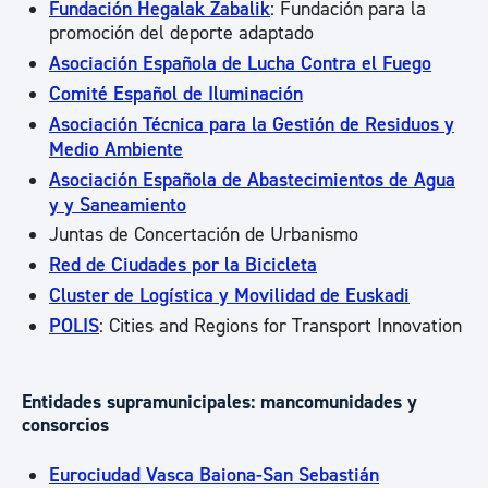
Fundación Hegalak Zabalik
: Fundación para la
promoción del deporte adaptado
Asociación Española de Lucha Contra el Fuego
Comité Español de Iluminación
Asociación Técnica para la Gestión de Residuos y
Medio Ambiente
Asociación Española de Abastecimientos de Agua
y y Saneamiento
Juntas de Concertación de Urbanismo
Red de Ciudades por la Bicicleta
Cluster de Logística y Movilidad de Euskadi
POLIS
: Cities and Regions for Transport Innovation
Entidades supramunicipales: mancomunidades y
consorcios
Eurociudad Vasca Baiona-San Sebastián