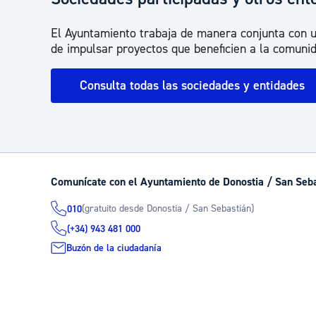
El Ayuntamiento trabaja de manera conjunta con u
de impulsar proyectos que beneficien a la comunid
Consulta todas las sociedades y entidades
Comunícate con el Ayuntamiento de Donostia / San Seb
(gratuito desde Donostia / San Sebastián)
010
(+34) 943 481 000
Buzón de la ciudadanía