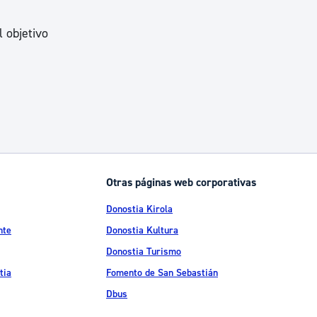
 objetivo
Otras páginas web corporativas
Donostia Kirola
nte
Donostia Kultura
Donostia Turismo
tia
Fomento de San Sebastián
Dbus