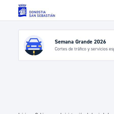
Saltar al contenido principal
Servicios
Semana Grande 2026
Cortes de tráfico y servicios e
Padrón y asuntos personales
Servicios sociales
Movilidad