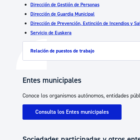
Dirección de Gestión de Personas
Dirección de Guardia Municipal
Dirección de Prevención, Extinción de Incendios y S
Servicio de Euskera
Relación de puestos de trabajo
Entes municipales
Conoce los organismos autónomos, entidades públ
Consulta los Entes municipales
Sociedades participadas y otros ent