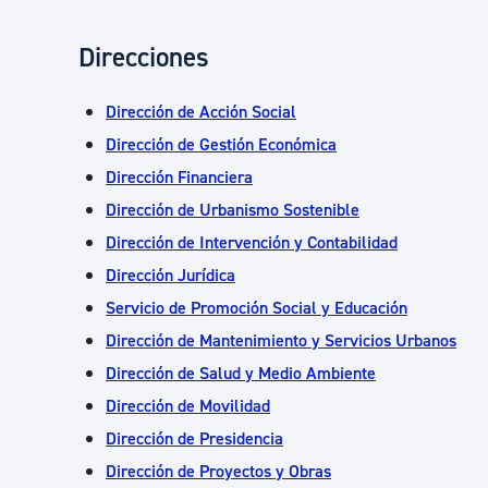
Direcciones
Dirección de Acción Social
Dirección de Gestión Económica
Dirección Financiera
Dirección de Urbanismo Sostenible
Dirección de Intervención y Contabilidad
Dirección Jurídica
Servicio de Promoción Social y Educación
Dirección de Mantenimiento y Servicios Urbanos
Dirección de Salud y Medio Ambiente
Dirección de Movilidad
Dirección de Presidencia
Dirección de Proyectos y Obras