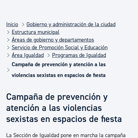
Inicio
Gobierno y administración de la ciudad
Estructura municipal
Áreas de gobierno y departamentos
Servicio de Promoción Social y Educación
Área Igualdad
Programas de Igualdad
Campaña de prevención y atención a las
violencias sexistas en espacios de fiesta
Campaña de prevención y
atención a las violencias
sexistas en espacios de fiesta
La Sección de Igualdad pone en marcha la campaña