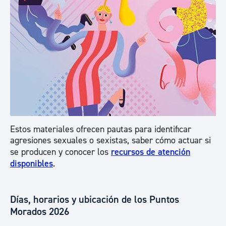
Estos materiales ofrecen pautas para identificar
agresiones sexuales o sexistas, saber cómo actuar si
se producen y conocer los
recursos de atención
disponibles
.
Días, horarios y ubicación de los Puntos
Morados 2026