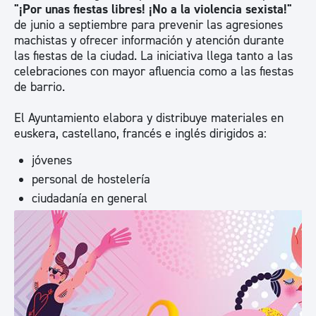
"¡Por unas fiestas libres! ¡No a la violencia sexista!"
de junio a septiembre para prevenir las agresiones
machistas y ofrecer información y atención durante
las fiestas de la ciudad. La iniciativa llega tanto a las
celebraciones con mayor afluencia como a las fiestas
de barrio.
El Ayuntamiento elabora y distribuye materiales en
euskera, castellano, francés e inglés dirigidos a:
jóvenes
personal de hostelería
ciudadanía en general