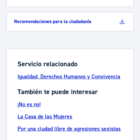
Recomendaciones para la ciudadanía
Servicio relacionado
Igualdad, Derechos Humanos y Convivencia
También te puede interesar
¡No es no!
La Casa de las Mujeres
Por una ciudad libre de agresiones sexistas