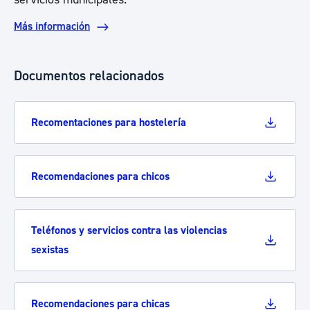
Más información
Documentos relacionados
Recomentaciones para hostelería
Recomendaciones para chicos
Teléfonos y servicios contra las violencias
sexistas
Recomendaciones para chicas