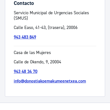
Contacto
Servicio Municipal de Urgencias Sociales
(SMUS)
Calle Easo, 41-43, (trasera), 20006
943 483 849
Casa de las Mujeres
Calle de Okendo, 9, 20004
943 48 34 70
info@donostiakoemakumeenetxea.com