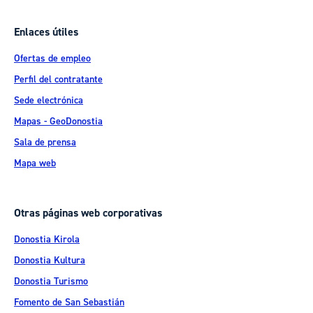
Enlaces útiles
Ofertas de empleo
Perfil del contratante
Sede electrónica
Mapas - GeoDonostia
Sala de prensa
Mapa web
Otras páginas web corporativas
Donostia Kirola
Donostia Kultura
Donostia Turismo
Fomento de San Sebastián