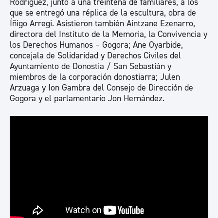
Rodríguez, junto a una treintena de familiares, a los
que se entregó una réplica de la escultura, obra de
Íñigo Arregi. Asistieron también Aintzane Ezenarro,
directora del Instituto de la Memoria, la Convivencia y
los Derechos Humanos – Gogora; Ane Oyarbide,
concejala de Solidaridad y Derechos Civiles del
Ayuntamiento de Donostia / San Sebastián y
miembros de la corporación donostiarra; Julen
Arzuaga y Ion Gambra del Consejo de Dirección de
Gogora y el parlamentario Jon Hernández.