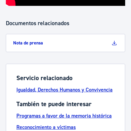
Documentos relacionados
Nota de prensa
Servicio relacionado
Igualdad, Derechos Humanos y Convivencia
También te puede interesar
Programas a favor de la memoria histórica
Reconocimiento a víctimas