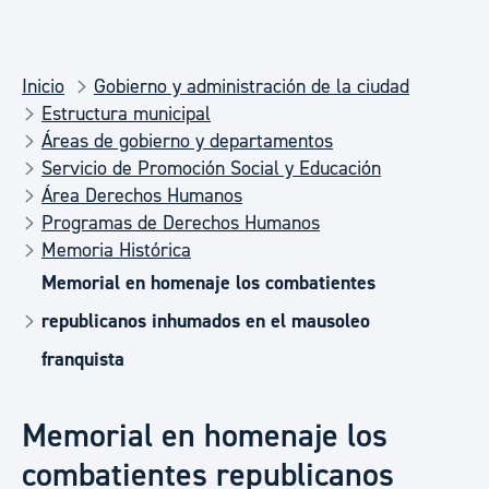
Inicio
Gobierno y administración de la ciudad
Estructura municipal
Áreas de gobierno y departamentos
Servicio de Promoción Social y Educación
Área Derechos Humanos
Programas de Derechos Humanos
Memoria Histórica
Memorial en homenaje los combatientes
republicanos inhumados en el mausoleo
franquista
Memorial en homenaje los
combatientes republicanos