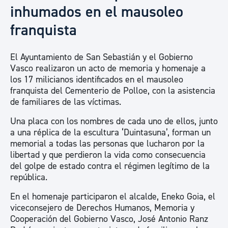
inhumados en el mausoleo
franquista
El Ayuntamiento de San Sebastián y el Gobierno
Vasco realizaron un acto de memoria y homenaje a
los 17 milicianos identificados en el mausoleo
franquista del Cementerio de Polloe, con la asistencia
de familiares de las víctimas.
Una placa con los nombres de cada uno de ellos, junto
a una réplica de la escultura ‘Duintasuna’, forman un
memorial a todas las personas que lucharon por la
libertad y que perdieron la vida como consecuencia
del golpe de estado contra el régimen legítimo de la
república.
En el homenaje participaron el alcalde, Eneko Goia, el
viceconsejero de Derechos Humanos, Memoria y
Cooperación del Gobierno Vasco, José Antonio Ranz