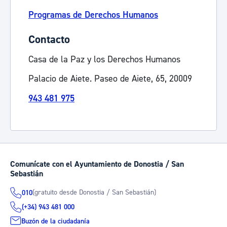
Programas de Derechos Humanos
Contacto
Casa de la Paz y los Derechos Humanos
Palacio de Aiete. Paseo de Aiete, 65, 20009
943 481 975
Comunícate con el Ayuntamiento de Donostia / San
Sebastián
(gratuito desde Donostia / San Sebastián)
010
(+34) 943 481 000
Buzón de la ciudadanía