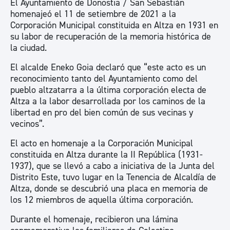
El Ayuntamiento de Donostia / San Sebastián
homenajeó el 11 de setiembre de 2021 a la
Corporación Municipal constituida en Altza en 1931 en
su labor de recuperación de la memoria histórica de
la ciudad.
El alcalde Eneko Goia declaró que “este acto es un
reconocimiento tanto del Ayuntamiento como del
pueblo altzatarra a la última corporación electa de
Altza a la labor desarrollada por los caminos de la
libertad en pro del bien común de sus vecinas y
vecinos”.
El acto en homenaje a la Corporación Municipal
constituida en Altza durante la II República (1931-
1937), que se llevó a cabo a iniciativa de la Junta del
Distrito Este, tuvo lugar en la Tenencia de Alcaldía de
Altza, donde se descubrió una placa en memoria de
los 12 miembros de aquella última corporación.
Durante el homenaje, recibieron una lámina