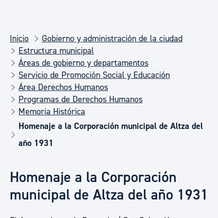
Inicio
Gobierno y administración de la ciudad
Estructura municipal
Áreas de gobierno y departamentos
Servicio de Promoción Social y Educación
Área Derechos Humanos
Programas de Derechos Humanos
Memoria Histórica
Homenaje a la Corporación municipal de Altza del
año 1931
Homenaje a la Corporación
municipal de Altza del año 1931