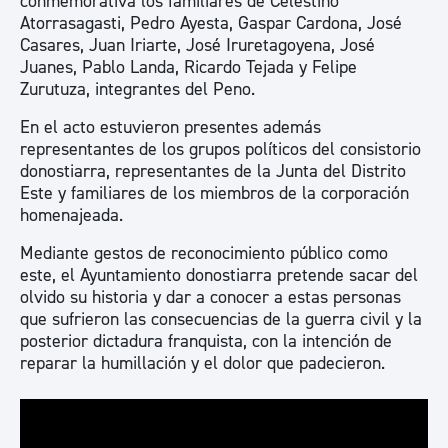
conmemorativa los familiares de Celestino
Atorrasagasti, Pedro Ayesta, Gaspar Cardona, José
Casares, Juan Iriarte, José Iruretagoyena, José
Juanes, Pablo Landa, Ricardo Tejada y Felipe
Zurutuza, integrantes del Peno.
En el acto estuvieron presentes además
representantes de los grupos políticos del consistorio
donostiarra, representantes de la Junta del Distrito
Este y familiares de los miembros de la corporación
homenajeada.
Mediante gestos de reconocimiento público como
este, el Ayuntamiento donostiarra pretende sacar del
olvido su historia y dar a conocer a estas personas
que sufrieron las consecuencias de la guerra civil y la
posterior dictadura franquista, con la intención de
reparar la humillación y el dolor que padecieron.