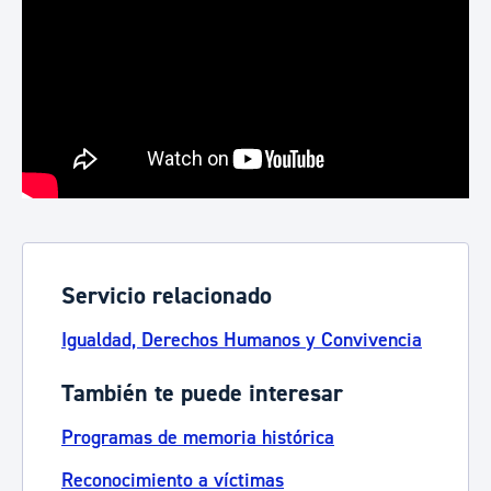
Servicio relacionado
Igualdad, Derechos Humanos y Convivencia
También te puede interesar
Programas de memoria histórica
Reconocimiento a víctimas