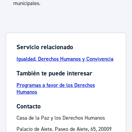
municipales.
Servicio relacionado
Igualdad, Derechos Humanos y Convivencia
También te puede interesar
Programas a favor de los Derechos
Humanos
Contacto
Casa de la Paz y los Derechos Humanos
Palacio de Aiete. Paseo de Aiete, 65, 20009