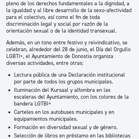
pleno de los derechos fundamentales a la dignidad, a
la igualdad y al libre desarrollo de la sexo-afectividad
para el colectivo, así como el fin de toda
discriminación legal y social por razón de la
orientación sexual o de la identidad transexual.
Además, en un tono entre festivo y reivindicativo, se
celebran, alrededor del 28 de junio, el Día del Orgullo
LGBTI+, el Ayuntamiento de Donostia organiza
diversas actividades, entre otras:
Lectura pública de una Declaración institucional
por parte de todos los grupos municipales.
Iluminación del Kursaal y alfombra en las
escaleras del Ayuntamiento, con los colores de la
bandera LGTBI+
Carteles en los autobuses municipales y en
equipamientos municipales.
Formación en diversidad sexual y de género.
Selección de libros en préstamo en las bibliotecas