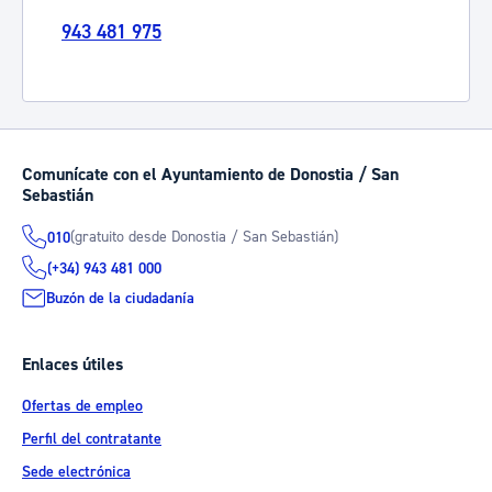
943 481 975
Comunícate con el Ayuntamiento de Donostia / San
Sebastián
(gratuito desde Donostia / San Sebastián)
010
(+34) 943 481 000
Buzón de la ciudadanía
Enlaces útiles
Ofertas de empleo
Perfil del contratante
Sede electrónica