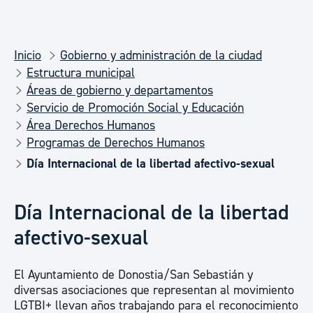
Inicio
Gobierno y administración de la ciudad
Estructura municipal
Áreas de gobierno y departamentos
Servicio de Promoción Social y Educación
Área Derechos Humanos
Programas de Derechos Humanos
Día Internacional de la libertad afectivo-sexual
Día Internacional de la libertad
afectivo-sexual
El Ayuntamiento de Donostia/San Sebastián y
diversas asociaciones que representan al movimiento
LGTBI+ llevan años trabajando para el reconocimiento