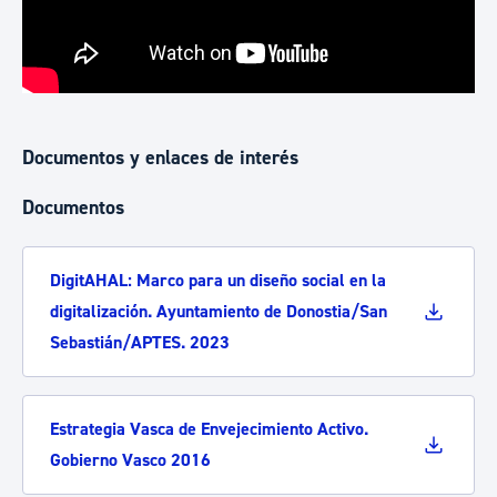
Documentos y enlaces de interés
Documentos
DigitAHAL: Marco para un diseño social en la
digitalización. Ayuntamiento de Donostia/San
Sebastián/APTES. 2023
Estrategia Vasca de Envejecimiento Activo.
Gobierno Vasco 2016