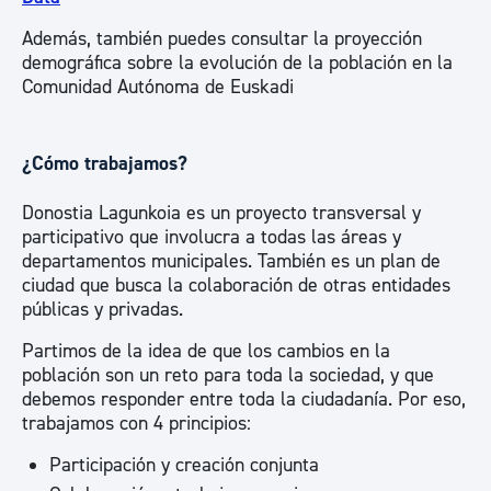
Además, también puedes consultar la proyección
demográfica sobre la evolución de la población en la
Comunidad Autónoma de Euskadi
¿Cómo trabajamos?
Donostia Lagunkoia es un proyecto transversal y
participativo que involucra a todas las áreas y
departamentos municipales. También es un plan de
ciudad que busca la colaboración de otras entidades
públicas y privadas.
Partimos de la idea de que los cambios en la
población son un reto para toda la sociedad, y que
debemos responder entre toda la ciudadanía. Por eso,
trabajamos con 4 principios:
Participación y creación conjunta