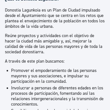
Donostia Lagunkoia es un Plan de Ciudad impulsado
desde el Ayuntamiento que se centra en los retos que
plantea el envejecimiento de la población en todos los
ámbitos de la vida urbana.
Reúne proyectos y actividades con el objetivo de
hacer la ciudad más amigable y, así, mejorar la
calidad de vida de las personas mayores y de toda la
sociedad donostiarra.
A través de este plan buscamos:
Promover el empoderamiento de las personas
mayores y sus asociaciones, e impulsar su
participación en la comunidad.
Involucrar a personas de diferentes edades en los
procesos de participación, fomentando así las
relaciones intergeneracionales y la transmisión de
conocimientos.