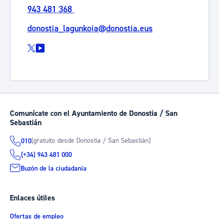
943 481 368
donostia_lagunkoia@donostia.eus
Comunícate con el Ayuntamiento de Donostia / San
Sebastián
(gratuito desde Donostia / San Sebastián)
010
(+34) 943 481 000
Buzón de la ciudadanía
Enlaces útiles
Ofertas de empleo