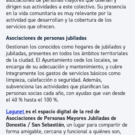
asociaciones de personas mayores que diseñan y
dirigen sus actividades a este colectivo. Su presencia
en la vida comunitaria es muy relevante por la
actividad que desarrollan y la cobertura de los
servicios que ofrecen.
Asociaciones de personas jubiladas
Gestionan los conocidos como hogares de jubilados y
jubiladas, presentes en todos los ámbitos territoriales
de la ciudad. El Ayuntamiento cede los locales, se
encarga de su adecuación y mantenimiento, y cubre
íntegramente los gastos de servicios básicos como
limpieza, calefacción o seguridad. Además,
subvenciona las actividades que planifican las
personas socias cada año, con ayudas que van desde
el 40 % hasta el 100 %.
Lagunet
es el espacio digital de la red de
Asociaciones de Personas Mayores Jubiladas de
Donostia / San Sebastián
, un lugar para compartir de
forma amigable, cercana y funcional a quiénes son,