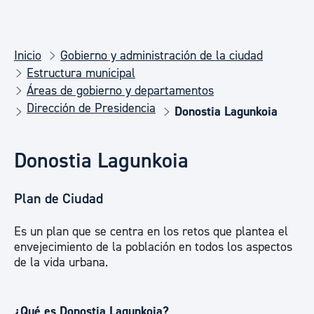
Inicio
Gobierno y administración de la ciudad
Estructura municipal
Áreas de gobierno y departamentos
Dirección de Presidencia
Donostia Lagunkoia
Donostia Lagunkoia
Plan de Ciudad
Es un plan que se centra en los retos que plantea el
envejecimiento de la población en todos los aspectos
de la vida urbana.
¿Qué es Donostia Lagunkoia?