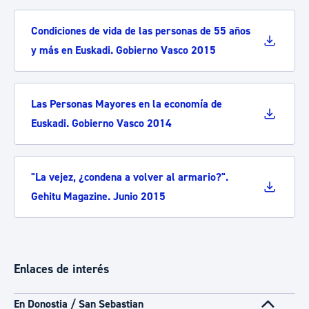
Condiciones de vida de las personas de 55 años
y más en Euskadi. Gobierno Vasco 2015
Las Personas Mayores en la economía de
Euskadi. Gobierno Vasco 2014
"La vejez, ¿condena a volver al armario?".
Gehitu Magazine. Junio 2015
Enlaces de interés
En Donostia / San Sebastian