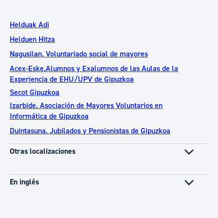
Helduak Adi
Helduen Hitza
Nagusilan, Voluntariado social de mayores
Acex-Eske.Alumnos y Exalumnos de las Aulas de la
Experiencia de EHU/UPV de Gipuzkoa
Secot Gipuzkoa
Izarbide. Asociación de Mayores Voluntarios en
Informática de Gipuzkoa
Duintasuna. Jubilados y Pensionistas de Gipuzkoa
Otras localizaciones
En inglés