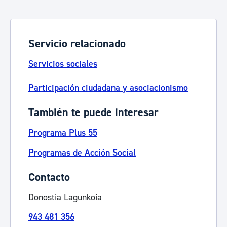
Servicio relacionado
Servicios sociales
Participación ciudadana y asociacionismo
También te puede interesar
Programa Plus 55
Programas de Acción Social
Contacto
Donostia Lagunkoia
943 481 356