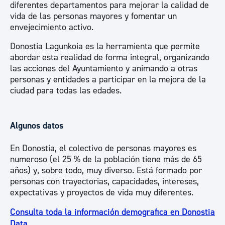
diferentes departamentos para mejorar la calidad de
vida de las personas mayores y fomentar un
envejecimiento activo.
Donostia Lagunkoia es la herramienta que permite
abordar esta realidad de forma integral, organizando
las acciones del Ayuntamiento y animando a otras
personas y entidades a participar en la mejora de la
ciudad para todas las edades.
Algunos datos
En Donostia, el colectivo de personas mayores es
numeroso (el 25 % de la población tiene más de 65
años) y, sobre todo, muy diverso. Está formado por
personas con trayectorias, capacidades, intereses,
expectativas y proyectos de vida muy diferentes.
Consulta toda la información demografica en Donostia
Data