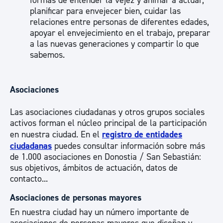
formas de entender la vejez y animar a actuar,
planificar para envejecer bien, cuidar las
relaciones entre personas de diferentes edades,
apoyar el envejecimiento en el trabajo, preparar
a las nuevas generaciones y compartir lo que
sabemos.
Asociaciones
Las asociaciones ciudadanas y otros grupos sociales
activos forman el núcleo principal de la participación
en nuestra ciudad. En el
registro de entidades
ciudadanas
puedes consultar información sobre más
de 1.000 asociaciones en Donostia / San Sebastián:
sus objetivos, ámbitos de actuación, datos de
contacto...
Asociaciones de personas mayores
En nuestra ciudad hay un número importante de