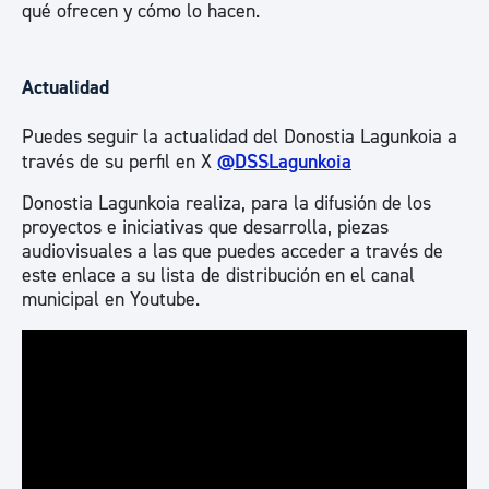
qué ofrecen y cómo lo hacen.
Actualidad
Puedes seguir la actualidad del Donostia Lagunkoia a
través de su perfil en X
@DSSLagunkoia
Donostia Lagunkoia realiza, para la difusión de los
proyectos e iniciativas que desarrolla, piezas
audiovisuales a las que puedes acceder a través de
este enlace a su lista de distribución en el canal
municipal en Youtube.