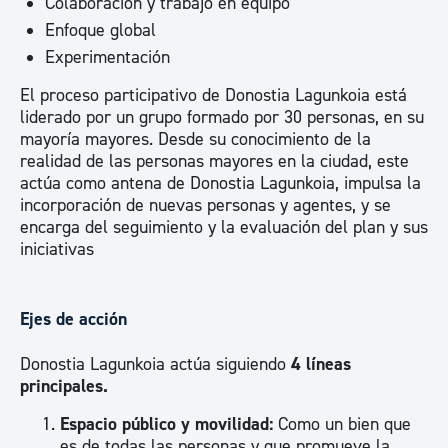
Colaboración y trabajo en equipo
Enfoque global
Experimentación
El proceso participativo de Donostia Lagunkoia está
liderado por un grupo formado por 30 personas, en su
mayoría mayores. Desde su conocimiento de la
realidad de las personas mayores en la ciudad, este
actúa como antena de Donostia Lagunkoia, impulsa la
incorporación de nuevas personas y agentes, y se
encarga del seguimiento y la evaluación del plan y sus
iniciativas
Ejes de acción
Donostia Lagunkoia actúa siguiendo
4 líneas
principales.
Espacio público y movilidad:
Como un bien que
es de todas las personas y que promueve la