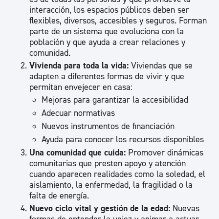
interacción, los espacios públicos deben ser
flexibles, diversos, accesibles y seguros. Forman
parte de un sistema que evoluciona con la
población y que ayuda a crear relaciones y
comunidad.
Vivienda para toda la vida:
Viviendas que se
adapten a diferentes formas de vivir y que
permitan envejecer en casa:
Mejoras para garantizar la accesibilidad
Adecuar normativas
Nuevos instrumentos de financiación
Ayuda para conocer los recursos disponibles
Una comunidad que cuida:
Promover dinámicas
comunitarias que presten apoyo y atención
cuando aparecen realidades como la soledad, el
aislamiento, la enfermedad, la fragilidad o la
falta de energía.
Nuevo ciclo vital y gestión de la edad:
Nuevas