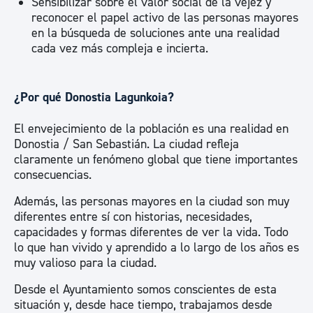
Sensibilizar sobre el valor social de la vejez y
reconocer el papel activo de las personas mayores
en la búsqueda de soluciones ante una realidad
cada vez más compleja e incierta.
¿Por qué Donostia Lagunkoia?
El envejecimiento de la población es una realidad en
Donostia / San Sebastián. La ciudad refleja
claramente un fenómeno global que tiene importantes
consecuencias.
Además, las personas mayores en la ciudad son muy
diferentes entre sí con historias, necesidades,
capacidades y formas diferentes de ver la vida. Todo
lo que han vivido y aprendido a lo largo de los años es
muy valioso para la ciudad.
Desde el Ayuntamiento somos conscientes de esta
situación y, desde hace tiempo, trabajamos desde