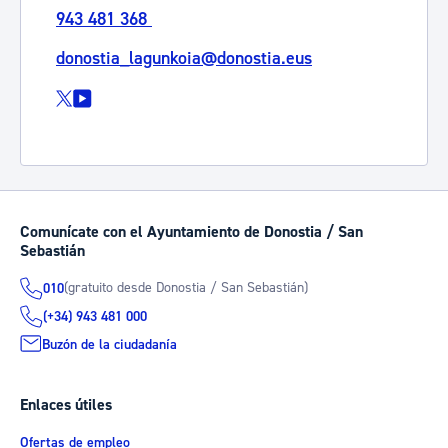
943 481 368
donostia_lagunkoia@donostia.eus
Comunícate con el Ayuntamiento de Donostia / San
Sebastián
(gratuito desde Donostia / San Sebastián)
010
(+34) 943 481 000
Buzón de la ciudadanía
Enlaces útiles
Ofertas de empleo