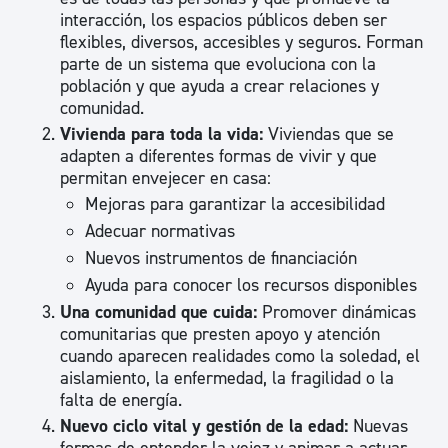
interacción, los espacios públicos deben ser
flexibles, diversos, accesibles y seguros. Forman
parte de un sistema que evoluciona con la
población y que ayuda a crear relaciones y
comunidad.
Vivienda para toda la vida:
Viviendas que se
adapten a diferentes formas de vivir y que
permitan envejecer en casa:
Mejoras para garantizar la accesibilidad
Adecuar normativas
Nuevos instrumentos de financiación
Ayuda para conocer los recursos disponibles
Una comunidad que cuida:
Promover dinámicas
comunitarias que presten apoyo y atención
cuando aparecen realidades como la soledad, el
aislamiento, la enfermedad, la fragilidad o la
falta de energía.
Nuevo ciclo vital y gestión de la edad:
Nuevas