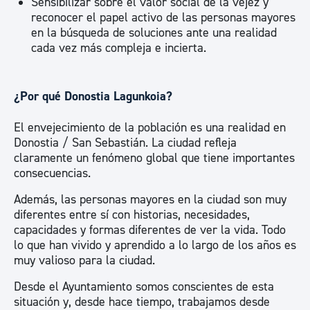
Sensibilizar sobre el valor social de la vejez y
reconocer el papel activo de las personas mayores
en la búsqueda de soluciones ante una realidad
cada vez más compleja e incierta.
¿Por qué Donostia Lagunkoia?
El envejecimiento de la población es una realidad en
Donostia / San Sebastián. La ciudad refleja
claramente un fenómeno global que tiene importantes
consecuencias.
Además, las personas mayores en la ciudad son muy
diferentes entre sí con historias, necesidades,
capacidades y formas diferentes de ver la vida. Todo
lo que han vivido y aprendido a lo largo de los años es
muy valioso para la ciudad.
Desde el Ayuntamiento somos conscientes de esta
situación y, desde hace tiempo, trabajamos desde