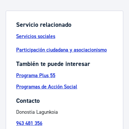
Servicio relacionado
Servicios sociales
Participación ciudadana y asociacionismo
También te puede interesar
Programa Plus 55
Programas de Acción Social
Contacto
Donostia Lagunkoia
943 481 356