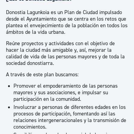
Donostia Lagunkoia es un Plan de Ciudad impulsado
desde el Ayuntamiento que se centra en los retos que
plantea el envejecimiento de la población en todos los
ámbitos de la vida urbana.
Reúne proyectos y actividades con el objetivo de
hacer la ciudad más amigable y, así, mejorar la
calidad de vida de las personas mayores y de toda la
sociedad donostiarra.
A través de este plan buscamos:
Promover el empoderamiento de las personas
mayores y sus asociaciones, e impulsar su
participación en la comunidad.
Involucrar a personas de diferentes edades en los
procesos de participación, fomentando así las
relaciones intergeneracionales y la transmisión de
conocimientos.