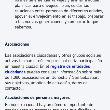
formas de entender la vejez y animar a actuar,
planificar para envejecer bien, cuidar las
relaciones entre personas de diferentes edades,
apoyar el envejecimiento en el trabajo, preparar
a las nuevas generaciones y compartir lo que
sabemos.
Asociaciones
Las asociaciones ciudadanas y otros grupos sociales
activos forman el núcleo principal de la participación
en nuestra ciudad. En el
registro de entidades
ciudadanas
puedes consultar información sobre más
de 1.000 asociaciones en Donostia / San Sebastián:
sus objetivos, ámbitos de actuación, datos de
contacto...
Asociaciones de personas mayores
En nuestra ciudad hay un número importante de