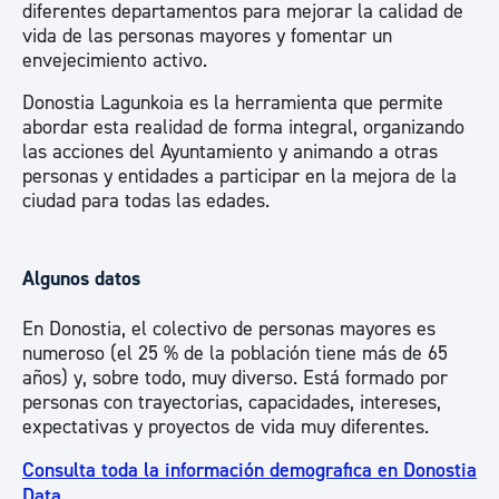
diferentes departamentos para mejorar la calidad de
vida de las personas mayores y fomentar un
envejecimiento activo.
Donostia Lagunkoia es la herramienta que permite
abordar esta realidad de forma integral, organizando
las acciones del Ayuntamiento y animando a otras
personas y entidades a participar en la mejora de la
ciudad para todas las edades.
Algunos datos
En Donostia, el colectivo de personas mayores es
numeroso (el 25 % de la población tiene más de 65
años) y, sobre todo, muy diverso. Está formado por
personas con trayectorias, capacidades, intereses,
expectativas y proyectos de vida muy diferentes.
Consulta toda la información demografica en Donostia
Data