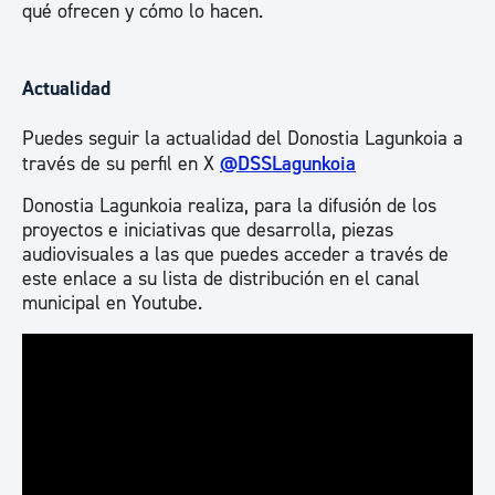
qué ofrecen y cómo lo hacen.
Actualidad
Puedes seguir la actualidad del Donostia Lagunkoia a
través de su perfil en X
@DSSLagunkoia
Donostia Lagunkoia realiza, para la difusión de los
proyectos e iniciativas que desarrolla, piezas
audiovisuales a las que puedes acceder a través de
este enlace a su lista de distribución en el canal
municipal en Youtube.