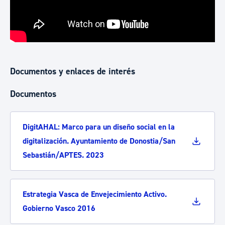
Documentos y enlaces de interés
Documentos
DigitAHAL: Marco para un diseño social en la
digitalización. Ayuntamiento de Donostia/San
Sebastián/APTES. 2023
Estrategia Vasca de Envejecimiento Activo.
Gobierno Vasco 2016