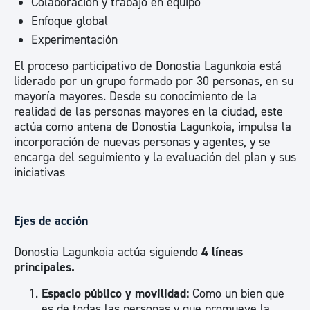
Colaboración y trabajo en equipo
Enfoque global
Experimentación
El proceso participativo de Donostia Lagunkoia está
liderado por un grupo formado por 30 personas, en su
mayoría mayores. Desde su conocimiento de la
realidad de las personas mayores en la ciudad, este
actúa como antena de Donostia Lagunkoia, impulsa la
incorporación de nuevas personas y agentes, y se
encarga del seguimiento y la evaluación del plan y sus
iniciativas
Ejes de acción
Donostia Lagunkoia actúa siguiendo
4 líneas
principales.
Espacio público y movilidad:
Como un bien que
es de todas las personas y que promueve la