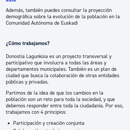
Además, también puedes consultar la proyección
demográfica sobre la evolución de la población en la
Comunidad Autónoma de Euskadi
¿Cómo trabajamos?
Donostia Lagunkoia es un proyecto transversal y
participativo que involucra a todas las áreas y
departamentos municipales. También es un plan de
ciudad que busca la colaboración de otras entidades
públicas y privadas.
Partimos de la idea de que los cambios en la
población son un reto para toda la sociedad, y que
debemos responder entre toda la ciudadanía. Por eso,
trabajamos con 4 principios:
Participación y creación conjunta