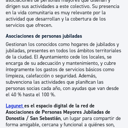
asociaciones de personas mayores que diseñan y
dirigen sus actividades a este colectivo. Su presencia
en la vida comunitaria es muy relevante por la
actividad que desarrollan y la cobertura de los
servicios que ofrecen.
Asociaciones de personas jubiladas
Gestionan los conocidos como hogares de jubilados y
jubiladas, presentes en todos los ámbitos territoriales
de la ciudad. El Ayuntamiento cede los locales, se
encarga de su adecuación y mantenimiento, y cubre
íntegramente los gastos de servicios básicos como
limpieza, calefacción o seguridad. Además,
subvenciona las actividades que planifican las
personas socias cada año, con ayudas que van desde
el 40 % hasta el 100 %.
Lagunet
es el espacio digital de la red de
Asociaciones de Personas Mayores Jubiladas de
Donostia / San Sebastián
, un lugar para compartir de
forma amigable, cercana y funcional a quiénes son,