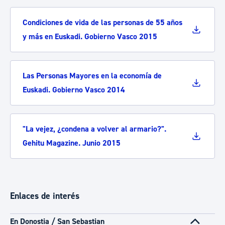
Condiciones de vida de las personas de 55 años
y más en Euskadi. Gobierno Vasco 2015
Las Personas Mayores en la economía de
Euskadi. Gobierno Vasco 2014
"La vejez, ¿condena a volver al armario?".
Gehitu Magazine. Junio 2015
Enlaces de interés
En Donostia / San Sebastian