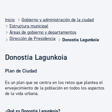
Inicio
Gobierno y administración de la ciudad
Estructura municipal
Áreas de gobierno y departamentos
Dirección de Presidencia
Donostia Lagunkoia
Donostia Lagunkoia
Plan de Ciudad
Es un plan que se centra en los retos que plantea el
envejecimiento de la población en todos los aspectos
de la vida urbana.
¿Qué es Donostia Lagunkoia?